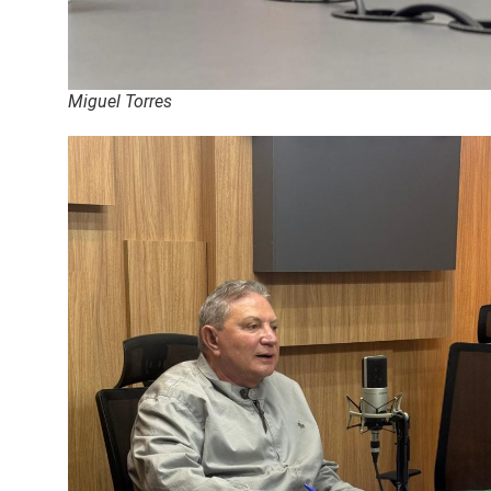
Miguel Torres