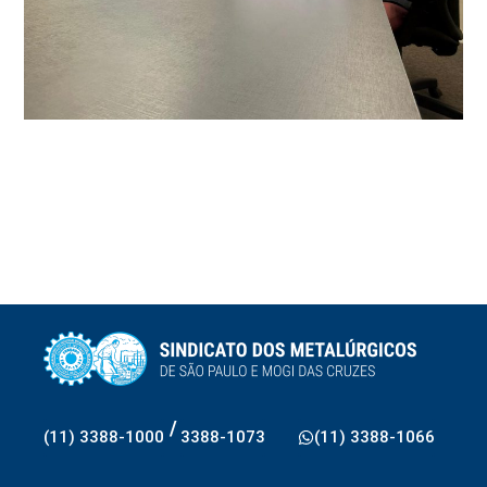
/
(11) 3388-1000
3388-1073
(11) 3388-1066