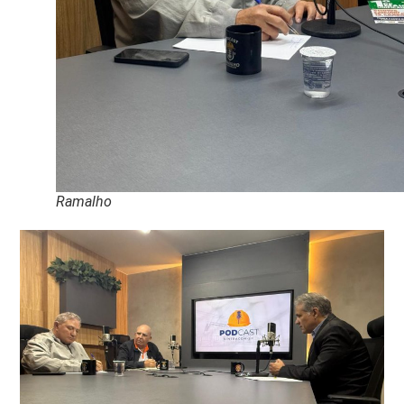
Ramalho