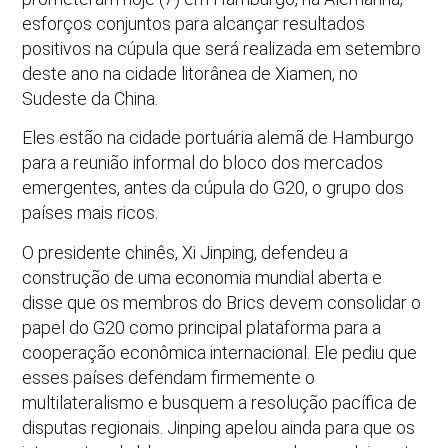
esforços conjuntos para alcançar resultados
positivos na cúpula que será realizada em setembro
deste ano na cidade litorânea de Xiamen, no
Sudeste da China.
Eles estão na cidade portuária alemã de Hamburgo
para a reunião informal do bloco dos mercados
emergentes, antes da cúpula do G20, o grupo dos
países mais ricos.
O presidente chinês, Xi Jinping, defendeu a
construção de uma economia mundial aberta e
disse que os membros do Brics devem consolidar o
papel do G20 como principal plataforma para a
cooperação econômica internacional. Ele pediu que
esses países defendam firmemente o
multilateralismo e busquem a resolução pacífica de
disputas regionais. Jinping apelou ainda para que os