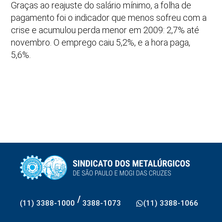
Graças ao reajuste do salário mínimo, a folha de
pagamento foi o indicador que menos sofreu com a
crise e acumulou perda menor em 2009: 2,7% até
novembro. O emprego caiu 5,2%, e a hora paga,
5,6%.
/
(11) 3388-1000
3388-1073
(11) 3388-1066