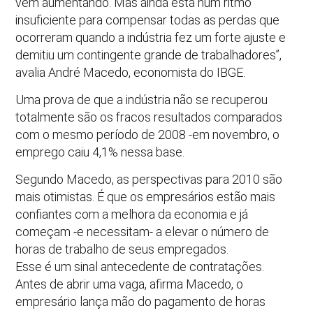
vem aumentando. Mas ainda está num ritmo
insuficiente para compensar todas as perdas que
ocorreram quando a indústria fez um forte ajuste e
demitiu um contingente grande de trabalhadores”,
avalia André Macedo, economista do IBGE.
Uma prova de que a indústria não se recuperou
totalmente são os fracos resultados comparados
com o mesmo período de 2008 -em novembro, o
emprego caiu 4,1% nessa base.
Segundo Macedo, as perspectivas para 2010 são
mais otimistas. É que os empresários estão mais
confiantes com a melhora da economia e já
começam -e necessitam- a elevar o número de
horas de trabalho de seus empregados.
Esse é um sinal antecedente de contratações.
Antes de abrir uma vaga, afirma Macedo, o
empresário lança mão do pagamento de horas