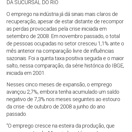
DA SUCURSAL DO RIO
O emprego na indústria já dá sinais mais claros de
recuperação, apesar de estar distante de recompor
as perdas provocadas pela crise iniciada em
setembro de 2008. Em novembro passado, o total
de pessoas ocupadas no setor cresceu 1,1% ante o
mês anterior na comparação livre de influências
sazonais. Foi a quinta taxa positiva seguida e o maior
salto, nessa comparação, da série histórica do IBGE,
iniciada em 2001.
Nesses cinco meses de expansão, o emprego
avançou 2,7%, embora tenha acumulado um saldo
negativo de 7,3% nos meses seguintes ao estouro
da crise -de outubro de 2008 a junho do ano
passado.
“O emprego cresce na esteira da produção, que