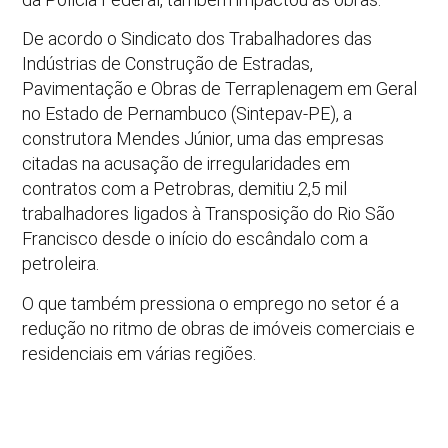
De acordo o Sindicato dos Trabalhadores das
Indústrias de Construção de Estradas,
Pavimentação e Obras de Terraplenagem em Geral
no Estado de Pernambuco (Sintepav-PE), a
construtora Mendes Júnior, uma das empresas
citadas na acusação de irregularidades em
contratos com a Petrobras, demitiu 2,5 mil
trabalhadores ligados à Transposição do Rio São
Francisco desde o início do escândalo com a
petroleira.
O que também pressiona o emprego no setor é a
redução no ritmo de obras de imóveis comerciais e
residenciais em várias regiões.