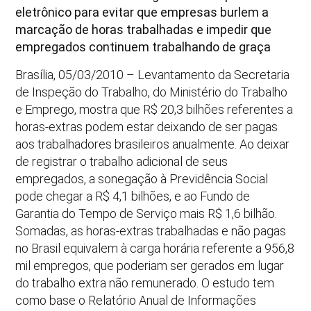
eletrônico para evitar que empresas burlem a
marcação de horas trabalhadas e impedir que
empregados continuem trabalhando de graça
Brasília, 05/03/2010 – Levantamento da Secretaria
de Inspeção do Trabalho, do Ministério do Trabalho
e Emprego, mostra que R$ 20,3 bilhões referentes a
horas-extras podem estar deixando de ser pagas
aos trabalhadores brasileiros anualmente. Ao deixar
de registrar o trabalho adicional de seus
empregados, a sonegação à Previdência Social
pode chegar a R$ 4,1 bilhões, e ao Fundo de
Garantia do Tempo de Serviço mais R$ 1,6 bilhão.
Somadas, as horas-extras trabalhadas e não pagas
no Brasil equivalem à carga horária referente a 956,8
mil empregos, que poderiam ser gerados em lugar
do trabalho extra não remunerado. O estudo tem
como base o Relatório Anual de Informações