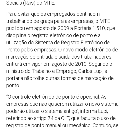
Sociais (Rais) do MTE.
Para evitar que os empregados continuem
trabalhando de graça para as empresas, o MTE
publicou em agosto de 2009 a Portaria 1.510, que
disciplina o registro eletrônico de ponto e a
utilização do Sistema de Registro Eletrônico de
Ponto pelas empresas. O novo modo eletrônico de
marcação de entrada e saída dos trabalhadores
entrará em vigor em agosto de 2010. Segundo o
ministro do Trabalho e Emprego, Carlos Lupi, a
portaria não tolhe outras formas de marcação de
ponto.
“O controle eletrônico de ponto é opcional. As
empresas que não quiserem utilizar o novo sistema
poderão utilizar o sistema antigo”, informa Lupi,
referindo ao artigo 74 da CLT, que faculta o uso de
registro de ponto manual ou mecânico. Contudo, se