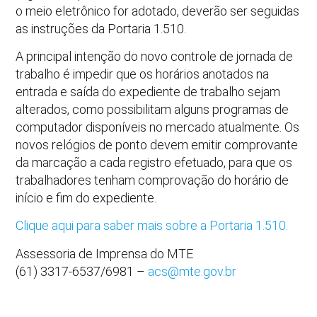
o meio eletrônico for adotado, deverão ser seguidas
as instruções da Portaria 1.510.
A principal intenção do novo controle de jornada de
trabalho é impedir que os horários anotados na
entrada e saída do expediente de trabalho sejam
alterados, como possibilitam alguns programas de
computador disponíveis no mercado atualmente. Os
novos relógios de ponto devem emitir comprovante
da marcação a cada registro efetuado, para que os
trabalhadores tenham comprovação do horário de
início e fim do expediente.
Clique aqui para saber mais sobre a Portaria 1.510.
Assessoria de Imprensa do MTE
(61) 3317-6537/6981 –
acs@mte.gov.br