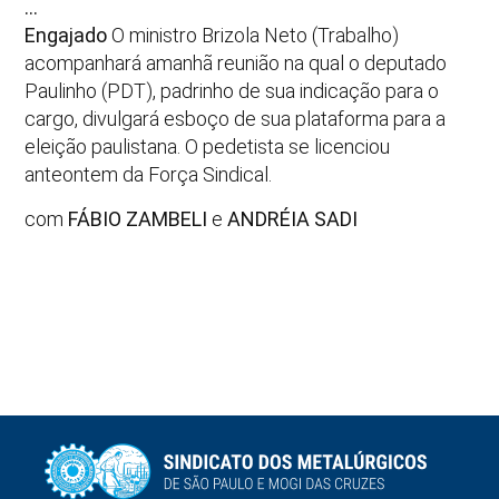
…
Engajado
O ministro Brizola Neto (Trabalho)
acompanhará amanhã reunião na qual o deputado
Paulinho (PDT), padrinho de sua indicação para o
cargo, divulgará esboço de sua plataforma para a
eleição paulistana. O pedetista se licenciou
anteontem da Força Sindical.
com
FÁBIO ZAMBELI
e
ANDRÉIA SADI