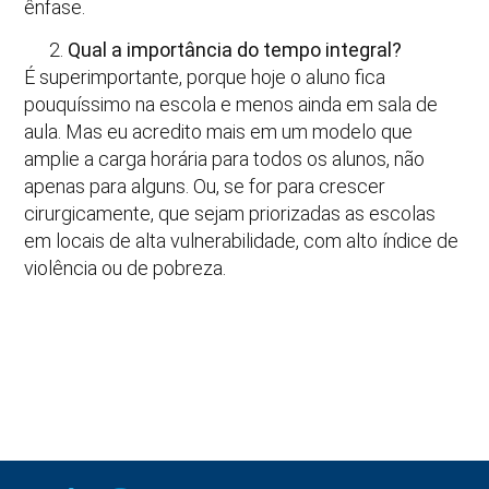
ênfase.
Qual a importância do tempo integral?
É superimportante, porque hoje o aluno fica
pouquíssimo na escola e menos ainda em sala de
aula. Mas eu acredito mais em um modelo que
amplie a carga horária para todos os alunos, não
apenas para alguns. Ou, se for para crescer
cirurgicamente, que sejam priorizadas as escolas
em locais de alta vulnerabilidade, com alto índice de
violência ou de pobreza.