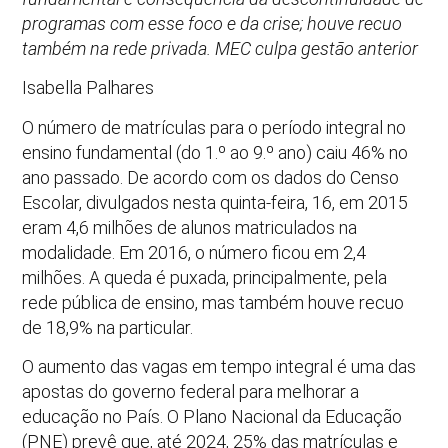
programas com esse foco e da crise; houve recuo
também na rede privada. MEC culpa gestão anterior
Isabella Palhares
O número de matrículas para o período integral no
ensino fundamental (do 1.º ao 9.º ano) caiu 46% no
ano passado. De acordo com os dados do Censo
Escolar, divulgados nesta quinta-feira, 16, em 2015
eram 4,6 milhões de alunos matriculados na
modalidade. Em 2016, o número ficou em 2,4
milhões. A queda é puxada, principalmente, pela
rede pública de ensino, mas também houve recuo
de 18,9% na particular.
O aumento das vagas em tempo integral é uma das
apostas do governo federal para melhorar a
educação no País. O Plano Nacional da Educação
(PNE) prevê que, até 2024, 25% das matrículas e