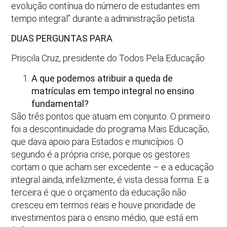
evolução contínua do número de estudantes em
tempo integral” durante a administração petista.
DUAS PERGUNTAS PARA
Priscila Cruz, presidente do Todos Pela Educação
A que podemos atribuir a queda de
matrículas em tempo integral no ensino
fundamental?
São três pontos que atuam em conjunto. O primeiro
foi a descontinuidade do programa Mais Educação,
que dava apoio para Estados e municípios. O
segundo é a própria crise, porque os gestores
cortam o que acham ser excedente – e a educação
integral ainda, infelizmente, é vista dessa forma. E a
terceira é que o orçamento da educação não
cresceu em termos reais e houve prioridade de
investimentos para o ensino médio, que está em