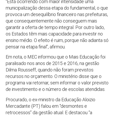
“Está ocorrendo com maior intensidade uma
municipalização dessa etapa do fundamental, o que
provoca um desequilíbrio financeiro nas prefeituras,
que consequentemente não conseguem mais
garantir a oferta de tempo integral. Por outro lado,
os Estados têm mais capacidade para investir no
ensino médio. O efeito é ruim, porque não adianta só
pensar na etapa final”, afirmou.
Em nota, o MEC informou que o Mais Educação foi
paralisado nos anos de 2015 e 2016, na gestão
Dilma Rousseff, quando não foram previstos
recursos no orçamento. O ministério disse que o
programa vai retornar, sem informar o valor previsto
de investimento e o número de escolas atendidas.
Procurado, o ex-ministro da Educação Aloizio
Mercadante (PT) falou em “desmontes e
retrocessos” da gestão atual. E destacou “a