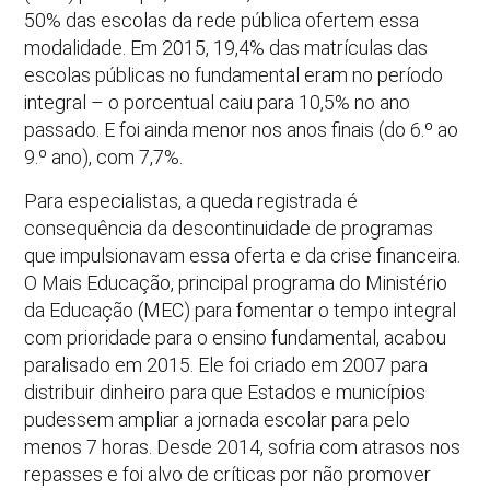
50% das escolas da rede pública ofertem essa
modalidade. Em 2015, 19,4% das matrículas das
escolas públicas no fundamental eram no período
integral – o porcentual caiu para 10,5% no ano
passado. E foi ainda menor nos anos finais (do 6.º ao
9.º ano), com 7,7%.
Para especialistas, a queda registrada é
consequência da descontinuidade de programas
que impulsionavam essa oferta e da crise financeira.
O Mais Educação, principal programa do Ministério
da Educação (MEC) para fomentar o tempo integral
com prioridade para o ensino fundamental, acabou
paralisado em 2015. Ele foi criado em 2007 para
distribuir dinheiro para que Estados e municípios
pudessem ampliar a jornada escolar para pelo
menos 7 horas. Desde 2014, sofria com atrasos nos
repasses e foi alvo de críticas por não promover