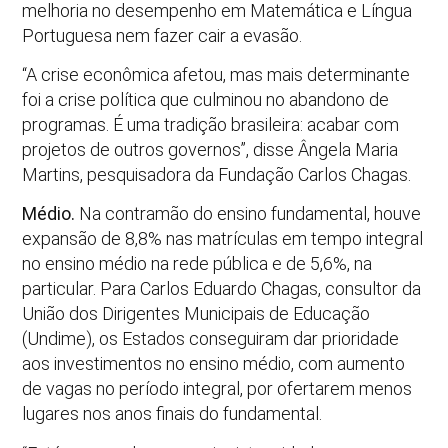
melhoria no desempenho em Matemática e Língua
Portuguesa nem fazer cair a evasão.
“A crise econômica afetou, mas mais determinante
foi a crise política que culminou no abandono de
programas. É uma tradição brasileira: acabar com
projetos de outros governos”, disse Ângela Maria
Martins, pesquisadora da Fundação Carlos Chagas.
Médio.
Na contramão do ensino fundamental, houve
expansão de 8,8% nas matrículas em tempo integral
no ensino médio na rede pública e de 5,6%, na
particular. Para Carlos Eduardo Chagas, consultor da
União dos Dirigentes Municipais de Educação
(Undime), os Estados conseguiram dar prioridade
aos investimentos no ensino médio, com aumento
de vagas no período integral, por ofertarem menos
lugares nos anos finais do fundamental.