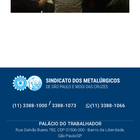
/
(11) 3388-1000
3388-1073
(11) 3388-1066
PALÁCIO DO TRABALHADOR
Rua Galvão Bueno 782, CEP 01506-000 - Bairro da Liberdade,
São Paulo/SP