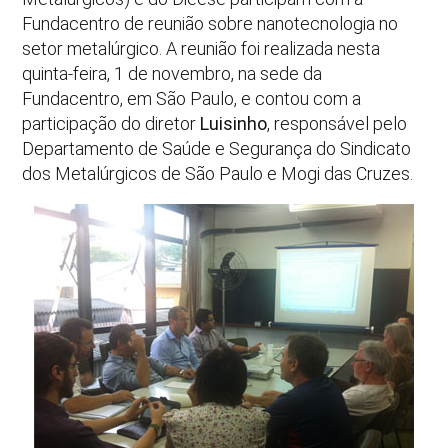
Fundacentro de reunião sobre nanotecnologia no
setor metalúrgico. A reunião foi realizada nesta
quinta-feira, 1 de novembro, na sede da
Fundacentro, em São Paulo, e contou com a
participação do diretor
Luisinho
, responsável pelo
Departamento de Saúde e Segurança do Sindicato
dos Metalúrgicos de São Paulo e Mogi das Cruzes.