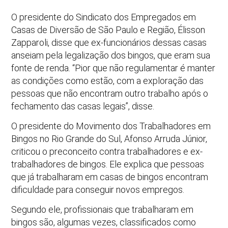
O presidente do Sindicato dos Empregados em
Casas de Diversão de São Paulo e Região, Élisson
Zapparoli, disse que ex-funcionários dessas casas
anseiam pela legalização dos bingos, que eram sua
fonte de renda. “Pior que não regulamentar é manter
as condições como estão, com a exploração das
pessoas que não encontram outro trabalho após o
fechamento das casas legais”, disse.
O presidente do Movimento dos Trabalhadores em
Bingos no Rio Grande do Sul, Afonso Arruda Júnior,
criticou o preconceito contra trabalhadores e ex-
trabalhadores de bingos. Ele explica que pessoas
que já trabalharam em casas de bingos encontram
dificuldade para conseguir novos empregos.
Segundo ele, profissionais que trabalharam em
bingos são, algumas vezes, classificados como