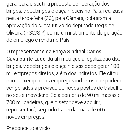
geral para discutir a proposta de liberação dos
bingos, videobingos e caça-níqueis no País, realizada
nesta terça-feira (30), pela Câmara, cobraram a
aprovação do substitutivo do deputado Regis de
Oliveira (PSC/SP) como um instrumento de geração
de emprego e renda no País.
O representante da Força Sindical Carlos
Cavalcante Lacerda
afirmou que a legalização dos
bingos, videobingos e caça-níqueis pode gerar 100
mil empregos diretos, além dos indiretos. Ele citou
como exemplo dos empregos indiretos que podem
ser gerados a previsão de novos postos de trabalho
no setor moveleiro. Só a compra de 90 mil mesas e
700 mil cadeiras, que o setor deve adquirir,
representará, segundo Lacerda, mais de 60 mil
novos empregos.
Preconceito e vício