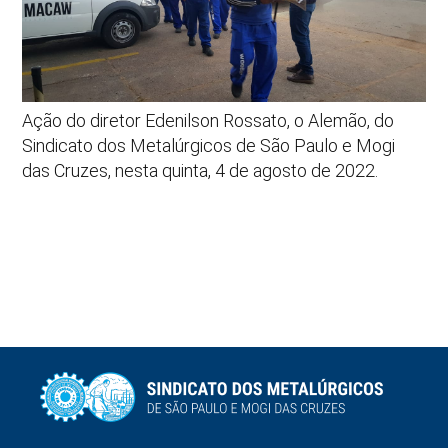
Ação do diretor Edenilson Rossato, o Alemão, do
Sindicato dos Metalúrgicos de São Paulo e Mogi
das Cruzes, nesta quinta, 4 de agosto de 2022.