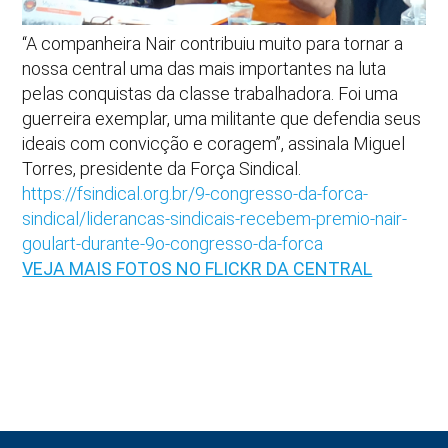
“A companheira Nair contribuiu muito para tornar a
nossa central uma das mais importantes na luta
pelas conquistas da classe trabalhadora. Foi uma
guerreira exemplar, uma militante que defendia seus
ideais com convicção e coragem”, assinala Miguel
Torres, presidente da Força Sindical.
https://fsindical.org.br/9-congresso-da-forca-
sindical/liderancas-sindicais-recebem-premio-nair-
goulart-durante-9o-congresso-da-forca
VEJA MAIS FOTOS NO FLICKR DA CENTRAL