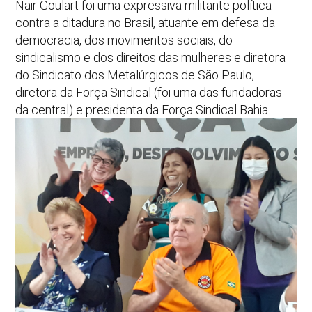
Nair Goulart foi uma expressiva militante política
contra a ditadura no Brasil, atuante em defesa da
democracia, dos movimentos sociais, do
sindicalismo e dos direitos das mulheres e diretora
do Sindicato dos Metalúrgicos de São Paulo,
diretora da Força Sindical (foi uma das fundadoras
da central) e presidenta da Força Sindical Bahia.