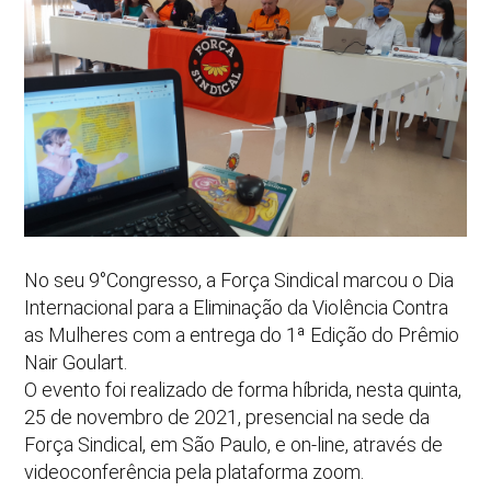
No seu 9°Congresso, a Força Sindical marcou o Dia
Internacional para a Eliminação da Violência Contra
as Mulheres com a entrega do 1ª Edição do Prêmio
Nair Goulart.
O evento foi realizado de forma híbrida, nesta quinta,
25 de novembro de 2021, presencial na sede da
Força Sindical, em São Paulo, e on-line, através de
videoconferência pela plataforma zoom.