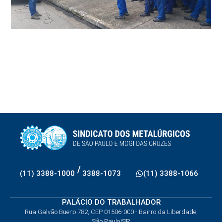
/
(11) 3388-1000
3388-1073
(11) 3388-1066
PALÁCIO DO TRABALHADOR
Rua Galvão Bueno 782, CEP 01506-000 - Bairro da Liberdade,
São Paulo/SP