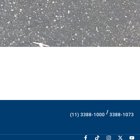
/
(11) 3388-1000
3388-1073