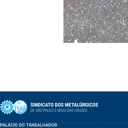
PALÁCIO DO TRABALHADOR