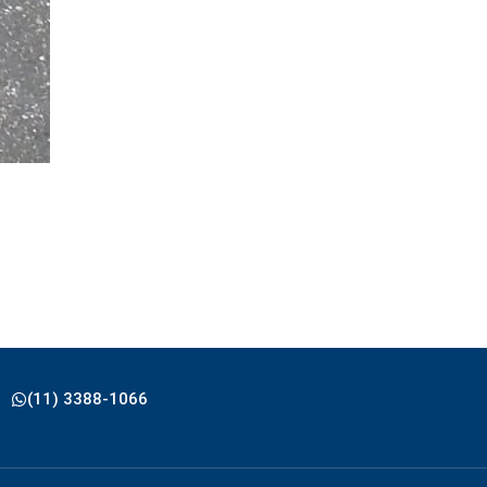
(11) 3388-1066