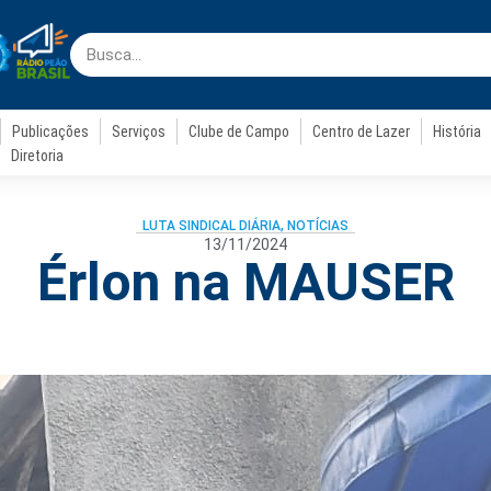
Publicações
Serviços
Clube de Campo
Centro de Lazer
História
Diretoria
LUTA SINDICAL DIÁRIA
,
NOTÍCIAS
13/11/2024
Érlon na MAUSER