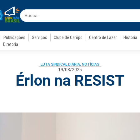
Publicações
Serviços
Clube de Campo
Centro de Lazer
História
Diretoria
LUTA SINDICAL DIÁRIA
,
NOTÍCIAS
19/08/2025
Érlon na RESIST