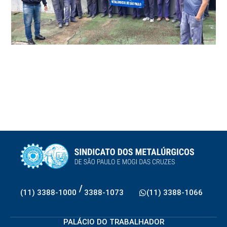
/
(11) 3388-1000
3388-1073
(11) 3388-1066
PALÁCIO DO TRABALHADOR