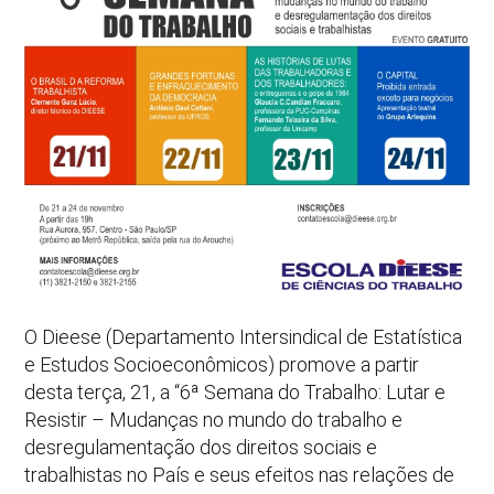
O Dieese (Departamento Intersindical de Estatística
e Estudos Socioeconômicos) promove a partir
desta terça, 21, a “6ª Semana do Trabalho: Lutar e
Resistir – Mudanças no mundo do trabalho e
desregulamentação dos direitos sociais e
trabalhistas no País e seus efeitos nas relações de