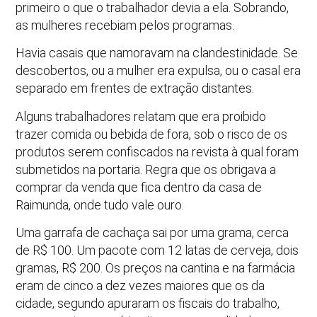
primeiro o que o trabalhador devia a ela. Sobrando,
as mulheres recebiam pelos programas.
Havia casais que namoravam na clandestinidade. Se
descobertos, ou a mulher era expulsa, ou o casal era
separado em frentes de extração distantes.
Alguns trabalhadores relatam que era proibido
trazer comida ou bebida de fora, sob o risco de os
produtos serem confiscados na revista à qual foram
submetidos na portaria. Regra que os obrigava a
comprar da venda que fica dentro da casa de
Raimunda, onde tudo vale ouro.
Uma garrafa de cachaça sai por uma grama, cerca
de R$ 100. Um pacote com 12 latas de cerveja, dois
gramas, R$ 200. Os preços na cantina e na farmácia
eram de cinco a dez vezes maiores que os da
cidade, segundo apuraram os fiscais do trabalho,