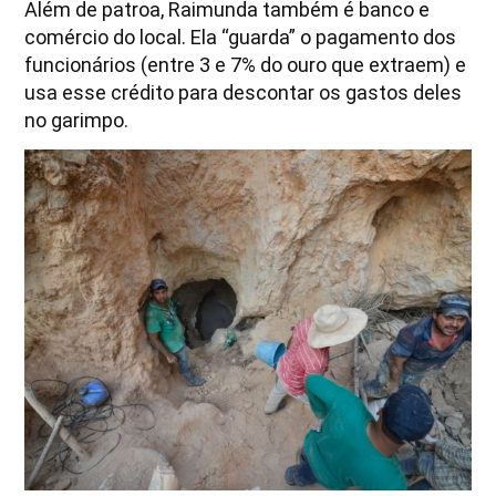
Além de patroa, Raimunda também é banco e
comércio do local. Ela “guarda” o pagamento dos
funcionários (entre 3 e 7% do ouro que extraem) e
usa esse crédito para descontar os gastos deles
no garimpo.