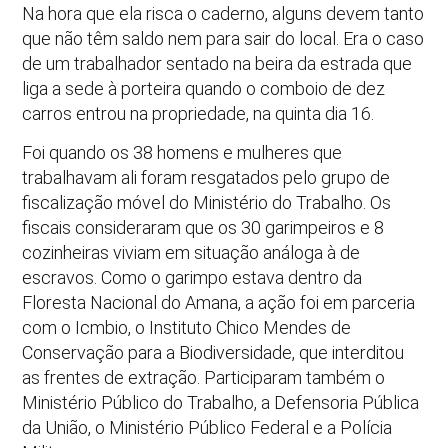
Na hora que ela risca o caderno, alguns devem tanto
que não têm saldo nem para sair do local. Era o caso
de um trabalhador sentado na beira da estrada que
liga a sede à porteira quando o comboio de dez
carros entrou na propriedade, na quinta dia 16.
Foi quando os 38 homens e mulheres que
trabalhavam ali foram resgatados pelo grupo de
fiscalização móvel do Ministério do Trabalho. Os
fiscais consideraram que os 30 garimpeiros e 8
cozinheiras viviam em situação análoga à de
escravos. Como o garimpo estava dentro da
Floresta Nacional do Amana, a ação foi em parceria
com o Icmbio, o Instituto Chico Mendes de
Conservação para a Biodiversidade, que interditou
as frentes de extração. Participaram também o
Ministério Público do Trabalho, a Defensoria Pública
da União, o Ministério Público Federal e a Polícia