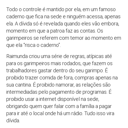
Todo o controle é mantido por ela, em um famoso
caderno que fica na sede e ninguém acessa, apenas
ela. A dívida só é revelada quando eles vão embora,
momento em que a patroa faz as contas. Os
garimpeiros se referem com temor ao momento em
que ela “risca o caderno”.
Raimunda criou uma série de regras, atípicas até
para os garimpeiros mais rodados, que fazem os
trabalhadores gastar dentro do seu garimpo. É
proibido trazer comida de fora, compras apenas na
sua cantina. É proibido namorar, as relações são
intermediadas pelo pagamento de programas. É
proibido usar a internet disponível na sede,
obrigando quem quer falar com a família a pagar
para ir até o local onde há um rádio. Tudo isso vira
dívida.