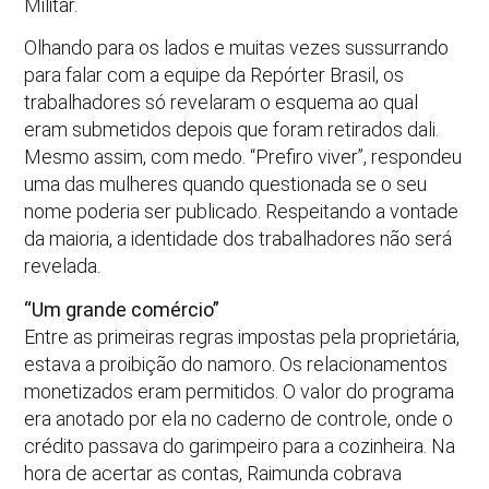
Militar.
Olhando para os lados e muitas vezes sussurrando
para falar com a equipe da Repórter Brasil, os
trabalhadores só revelaram o esquema ao qual
eram submetidos depois que foram retirados dali.
Mesmo assim, com medo. “Prefiro viver”, respondeu
uma das mulheres quando questionada se o seu
nome poderia ser publicado. Respeitando a vontade
da maioria, a identidade dos trabalhadores não será
revelada.
“Um grande comércio”
Entre as primeiras regras impostas pela proprietária,
estava a proibição do namoro. Os relacionamentos
monetizados eram permitidos. O valor do programa
era anotado por ela no caderno de controle, onde o
crédito passava do garimpeiro para a cozinheira. Na
hora de acertar as contas, Raimunda cobrava