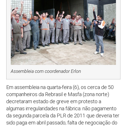
Assembleia com coordenador Erlon
Em assembleia na quarta-feira (6), os cerca de 50
companheiros da Rebrasil e Masfa (zona norte)
decretaram estado de greve em protesto a
algumas irregularidades na fábrica: não pagamento
da segunda parcela da PLR de 2011 que deveria ter
sido paga em abril passado; falta de negociação do