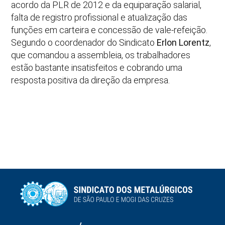
acordo da PLR de 2012 e da equiparação salarial,
falta de registro profissional e atualização das
funções em carteira e concessão de vale-refeição.
Segundo o coordenador do Sindicato
Erlon Lorentz
,
que comandou a assembleia, os trabalhadores
estão bastante insatisfeitos e cobrando uma
resposta positiva da direção da empresa.