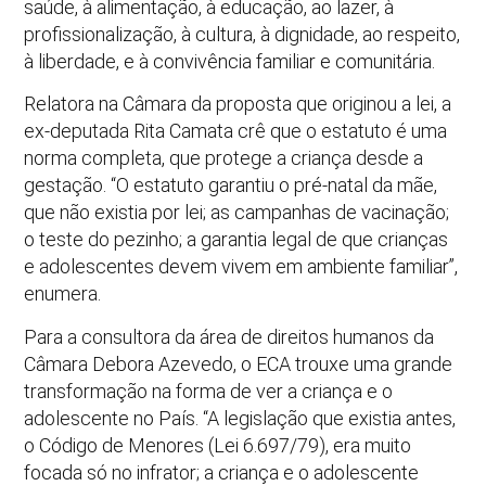
saúde, à alimentação, à educação, ao lazer, à
profissionalização, à cultura, à dignidade, ao respeito,
à liberdade, e à convivência familiar e comunitária.
Relatora na Câmara da proposta que originou a lei, a
ex-deputada Rita Camata crê que o estatuto é uma
norma completa, que protege a criança desde a
gestação. “O estatuto garantiu o pré-natal da mãe,
que não existia por lei; as campanhas de vacinação;
o teste do pezinho; a garantia legal de que crianças
e adolescentes devem vivem em ambiente familiar”,
enumera.
Para a consultora da área de direitos humanos da
Câmara Debora Azevedo, o ECA trouxe uma grande
transformação na forma de ver a criança e o
adolescente no País. “A legislação que existia antes,
o Código de Menores (Lei 6.697/79), era muito
focada só no infrator; a criança e o adolescente