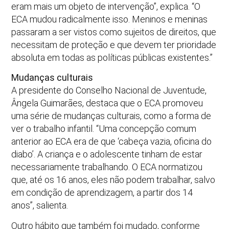
eram mais um objeto de intervenção”, explica. “O
ECA mudou radicalmente isso. Meninos e meninas
passaram a ser vistos como sujeitos de direitos, que
necessitam de proteção e que devem ter prioridade
absoluta em todas as políticas públicas existentes.”
Mudanças culturais
A presidente do Conselho Nacional de Juventude,
Ângela Guimarães, destaca que o ECA promoveu
uma série de mudanças culturais, como a forma de
ver o trabalho infantil. “Uma concepção comum
anterior ao ECA era de que ‘cabeça vazia, oficina do
diabo’. A criança e o adolescente tinham de estar
necessariamente trabalhando. O ECA normatizou
que, até os 16 anos, eles não podem trabalhar, salvo
em condição de aprendizagem, a partir dos 14
anos”, salienta.
Outro hábito que também foi mudado, conforme