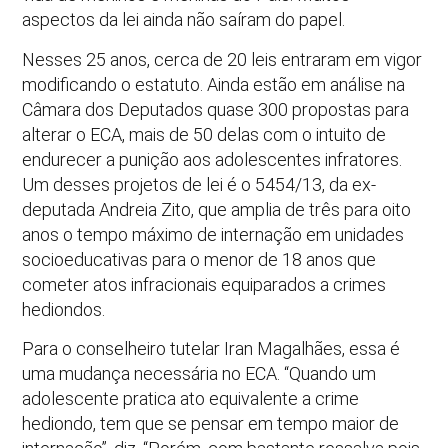
aspectos da lei ainda não saíram do papel.
Nesses 25 anos, cerca de 20 leis entraram em vigor
modificando o estatuto. Ainda estão em análise na
Câmara dos Deputados quase 300 propostas para
alterar o ECA, mais de 50 delas com o intuito de
endurecer a punição aos adolescentes infratores.
Um desses projetos de lei é o 5454/13, da ex-
deputada Andreia Zito, que amplia de três para oito
anos o tempo máximo de internação em unidades
socioeducativas para o menor de 18 anos que
cometer atos infracionais equiparados a crimes
hediondos.
Para o conselheiro tutelar Iran Magalhães, essa é
uma mudança necessária no ECA. “Quando um
adolescente pratica ato equivalente a crime
hediondo, tem que se pensar em tempo maior de