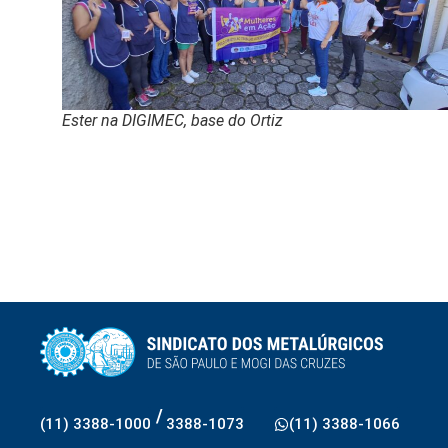
Ester na DIGIMEC, base do Ortiz
/
(11) 3388-1000
3388-1073
(11) 3388-1066