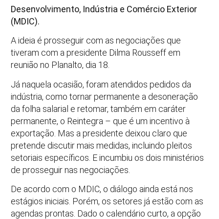
Desenvolvimento, Indústria e Comércio Exterior
(MDIC).
A ideia é prosseguir com as negociações que
tiveram com a presidente Dilma Rousseff em
reunião no Planalto, dia 18.
Já naquela ocasião, foram atendidos pedidos da
indústria, como tornar permanente a desoneração
da folha salarial e retomar, também em caráter
permanente, o Reintegra – que é um incentivo à
exportação. Mas a presidente deixou claro que
pretende discutir mais medidas, incluindo pleitos
setoriais específicos. E incumbiu os dois ministérios
de prosseguir nas negociações.
De acordo com o MDIC, o diálogo ainda está nos
estágios iniciais. Porém, os setores já estão com as
agendas prontas. Dado o calendário curto, a opção