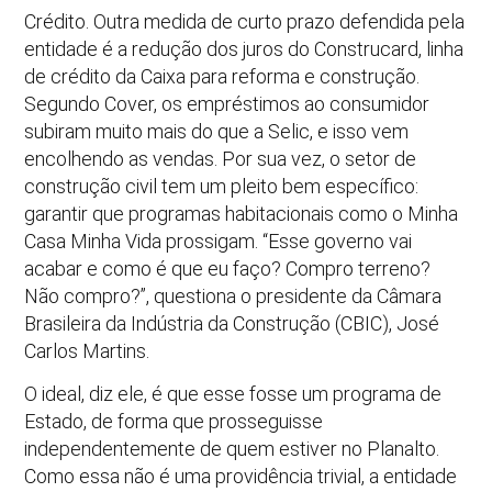
Crédito. Outra medida de curto prazo defendida pela
entidade é a redução dos juros do Construcard, linha
de crédito da Caixa para reforma e construção.
Segundo Cover, os empréstimos ao consumidor
subiram muito mais do que a Selic, e isso vem
encolhendo as vendas. Por sua vez, o setor de
construção civil tem um pleito bem específico:
garantir que programas habitacionais como o Minha
Casa Minha Vida prossigam. “Esse governo vai
acabar e como é que eu faço? Compro terreno?
Não compro?”, questiona o presidente da Câmara
Brasileira da Indústria da Construção (CBIC), José
Carlos Martins.
O ideal, diz ele, é que esse fosse um programa de
Estado, de forma que prosseguisse
independentemente de quem estiver no Planalto.
Como essa não é uma providência trivial, a entidade