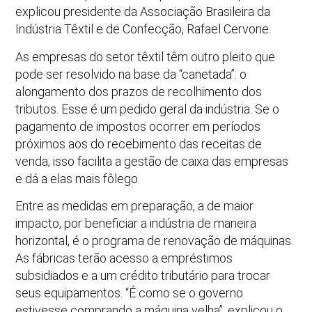
explicou presidente da Associação Brasileira da
Indústria Têxtil e de Confecção, Rafael Cervone.
As empresas do setor têxtil têm outro pleito que
pode ser resolvido na base da “canetada”: o
alongamento dos prazos de recolhimento dos
tributos. Esse é um pedido geral da indústria. Se o
pagamento de impostos ocorrer em períodos
próximos aos do recebimento das receitas de
venda, isso facilita a gestão de caixa das empresas
e dá a elas mais fôlego.
Entre as medidas em preparação, a de maior
impacto, por beneficiar a indústria de maneira
horizontal, é o programa de renovação de máquinas.
As fábricas terão acesso a empréstimos
subsidiados e a um crédito tributário para trocar
seus equipamentos. “É como se o governo
estivesse comprando a máquina velha”, explicou o