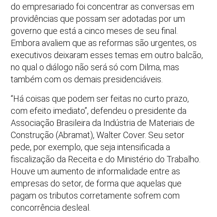
do empresariado foi concentrar as conversas em
providências que possam ser adotadas por um
governo que está a cinco meses de seu final.
Embora avaliem que as reformas são urgentes, os
executivos deixaram esses temas em outro balcão,
no qual o diálogo não será só com Dilma, mas
também com os demais presidenciáveis.
“Há coisas que podem ser feitas no curto prazo,
com efeito imediato”, defendeu o presidente da
Associação Brasileira da Indústria de Materiais de
Construção (Abramat), Walter Cover. Seu setor
pede, por exemplo, que seja intensificada a
fiscalização da Receita e do Ministério do Trabalho.
Houve um aumento de informalidade entre as
empresas do setor, de forma que aquelas que
pagam os tributos corretamente sofrem com
concorrência desleal.