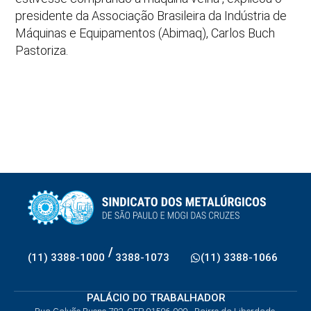
presidente da Associação Brasileira da Indústria de
Máquinas e Equipamentos (Abimaq), Carlos Buch
Pastoriza.
/
(11) 3388-1000
3388-1073
(11) 3388-1066
PALÁCIO DO TRABALHADOR