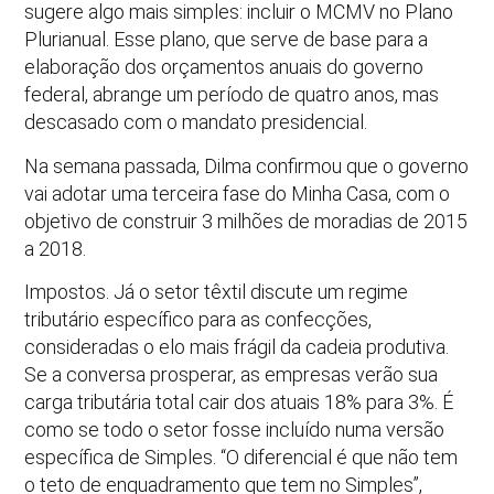
sugere algo mais simples: incluir o MCMV no Plano
Plurianual. Esse plano, que serve de base para a
elaboração dos orçamentos anuais do governo
federal, abrange um período de quatro anos, mas
descasado com o mandato presidencial.
Na semana passada, Dilma confirmou que o governo
vai adotar uma terceira fase do Minha Casa, com o
objetivo de construir 3 milhões de moradias de 2015
a 2018.
Impostos. Já o setor têxtil discute um regime
tributário específico para as confecções,
consideradas o elo mais frágil da cadeia produtiva.
Se a conversa prosperar, as empresas verão sua
carga tributária total cair dos atuais 18% para 3%. É
como se todo o setor fosse incluído numa versão
específica de Simples. “O diferencial é que não tem
o teto de enquadramento que tem no Simples”,