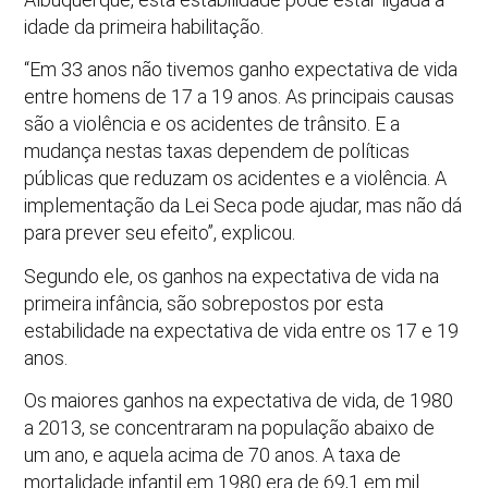
idade da primeira habilitação.
“Em 33 anos não tivemos ganho expectativa de vida
entre homens de 17 a 19 anos. As principais causas
são a violência e os acidentes de trânsito. E a
mudança nestas taxas dependem de políticas
públicas que reduzam os acidentes e a violência. A
implementação da Lei Seca pode ajudar, mas não dá
para prever seu efeito”, explicou.
Segundo ele, os ganhos na expectativa de vida na
primeira infância, são sobrepostos por esta
estabilidade na expectativa de vida entre os 17 e 19
anos.
Os maiores ganhos na expectativa de vida, de 1980
a 2013, se concentraram na população abaixo de
um ano, e aquela acima de 70 anos. A taxa de
mortalidade infantil em 1980 era de 69,1 em mil