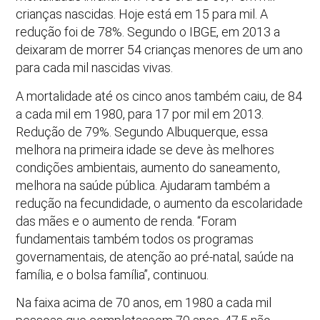
crianças nascidas. Hoje está em 15 para mil. A
redução foi de 78%. Segundo o IBGE, em 2013 a
deixaram de morrer 54 crianças menores de um ano
para cada mil nascidas vivas.
A mortalidade até os cinco anos também caiu, de 84
a cada mil em 1980, para 17 por mil em 2013.
Redução de 79%. Segundo Albuquerque, essa
melhora na primeira idade se deve às melhores
condições ambientais, aumento do saneamento,
melhora na saúde pública. Ajudaram também a
redução na fecundidade, o aumento da escolaridade
das mães e o aumento de renda. “Foram
fundamentais também todos os programas
governamentais, de atenção ao pré-natal, saúde na
família, e o bolsa família”, continuou.
Na faixa acima de 70 anos, em 1980 a cada mil