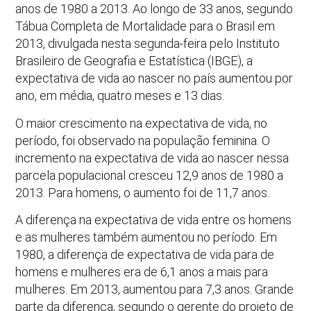
anos de 1980 a 2013. Ao longo de 33 anos, segundo
Tábua Completa de Mortalidade para o Brasil em
2013, divulgada nesta segunda-feira pelo Instituto
Brasileiro de Geografia e Estatística (IBGE), a
expectativa de vida ao nascer no país aumentou por
ano, em média, quatro meses e 13 dias.
O maior crescimento na expectativa de vida, no
período, foi observado na população feminina. O
incremento na expectativa de vida ao nascer nessa
parcela populacional cresceu 12,9 anos de 1980 a
2013. Para homens, o aumento foi de 11,7 anos.
A diferença na expectativa de vida entre os homens
e as mulheres também aumentou no período. Em
1980, a diferença de expectativa de vida para de
homens e mulheres era de 6,1 anos a mais para
mulheres. Em 2013, aumentou para 7,3 anos. Grande
parte da diferença, segundo o gerente do projeto de