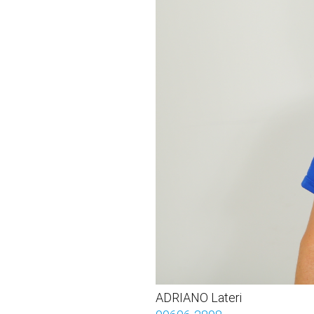
ADRIANO Lateri