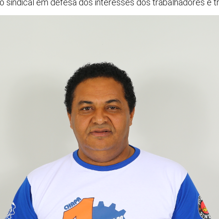
 sindical em defesa dos interesses dos trabalhadores e trab