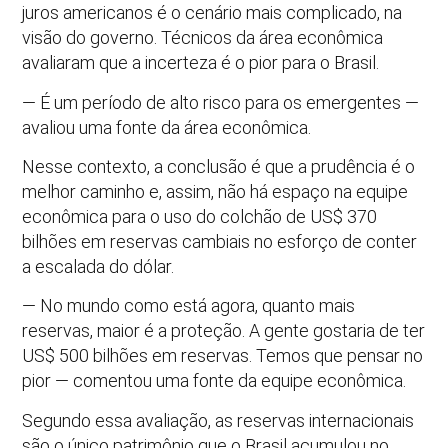
juros americanos é o cenário mais complicado, na
visão do governo. Técnicos da área econômica
avaliaram que a incerteza é o pior para o Brasil.
— É um período de alto risco para os emergentes —
avaliou uma fonte da área econômica.
Nesse contexto, a conclusão é que a prudência é o
melhor caminho e, assim, não há espaço na equipe
econômica para o uso do colchão de US$ 370
bilhões em reservas cambiais no esforço de conter
a escalada do dólar.
— No mundo como está agora, quanto mais
reservas, maior é a proteção. A gente gostaria de ter
US$ 500 bilhões em reservas. Temos que pensar no
pior — comentou uma fonte da equipe econômica.
Segundo essa avaliação, as reservas internacionais
são o único patrimônio que o Brasil acumulou no