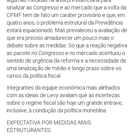
sinalizar ao Congresso e ao mercado que a volta da
CPMF tem de fato um caráter provisório e que, em
quatro anos, o problema estrutural da Previdência
estará equacionado. Mas prevaleceu a avaliação de
que era preciso amadurecer um pouco mais o
debate sobre as medidas. Só que a reação negativa
ao pacote no Congresso e no mercado acentuou o
sentido de urgência da reforma e a necessidade de
uma sinalização de médio e longo prazo sobre os
rumos da política fiscal.
Integrantes da equipe econômica mais alinhados
com as ideias de Levy avaliam que as incertezas
sobre o regime fiscal são hoje um grande entrave,
inclusive, à condução da política monetária.
EXPECTATIVA POR MEDIDAS MAIS
ESTRUTURANTES