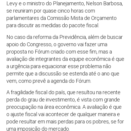
Levy e o ministro do Planejamento, Nelson Barbosa,
se reuniram por quase cinco horas com
parlamentares da Comissão Mista de Orçamento
para discutir as medidas do pacote fiscal.
No caso da reforma da Previdência, além de buscar
apoio do Congresso, o governo vai fazer uma
proposta no Fórum criado com esse fim, mas a
avaliação de integrantes da equipe econômica é que
a urgência para equacionar esse problema não
permite que a discussão se estenda até o ano que
vem, como prevê a agenda do Fórum.
A fragilidade fiscal do país, que resultou na recente
perda do grau de investimento, é vista com grande
preocupação na área econômica. A avaliação é que
o ajuste fiscal vai acontecer de qualquer maneira e
pode resultar em mais perdas para os pobres, se for
uma imposição do mercado.