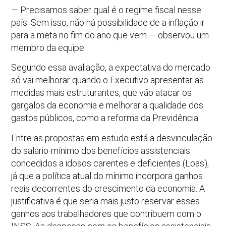
— Precisamos saber qual é o regime fiscal nesse
país. Sem isso, não há possibilidade de a inflação ir
para a meta no fim do ano que vem — observou um
membro da equipe.
Segundo essa avaliação, a expectativa do mercado
só vai melhorar quando o Executivo apresentar as
medidas mais estruturantes, que vão atacar os
gargalos da economia e melhorar a qualidade dos
gastos públicos, como a reforma da Previdência.
Entre as propostas em estudo está a desvinculação
do salário-mínimo dos benefícios assistenciais
concedidos a idosos carentes e deficientes (Loas),
já que a política atual do mínimo incorpora ganhos
reais decorrentes do crescimento da economia. A
justificativa é que seria mais justo reservar esses
ganhos aos trabalhadores que contribuem com o