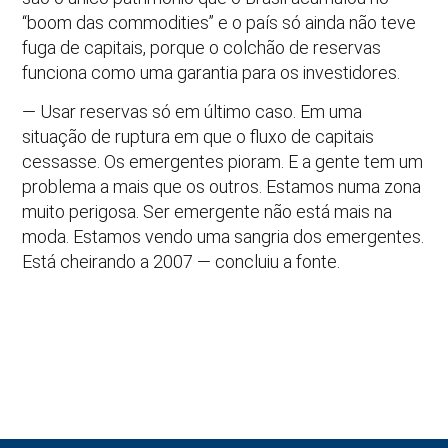
“boom das commodities” e o país só ainda não teve
fuga de capitais, porque o colchão de reservas
funciona como uma garantia para os investidores.
— Usar reservas só em último caso. Em uma
situação de ruptura em que o fluxo de capitais
cessasse. Os emergentes pioram. E a gente tem um
problema a mais que os outros. Estamos numa zona
muito perigosa. Ser emergente não está mais na
moda. Estamos vendo uma sangria dos emergentes.
Está cheirando a 2007 — concluiu a fonte.