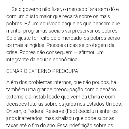
— Se o governo não fizer, o mercado fará sem dó e
com um custo maior que recairá sobre os mais
pobres. Há um equívoco daqueles que pensam que
manter programas sociais vai preservar os pobres.
Se o ajuste for feito pelo mercado, os pobres serão
os mais atingidos. Pessoas ricas se protegem da
crise. Pobres não conseguem — afirmou um
integrante da equipe econômica.
CENÁRIO EXTERNO PREOCUPA
Além dos problemas internos, que não poucos, há
também uma grande preocupação com o cenário
externo e a instabilidade que vem da China e com
decisões futuras sobre os juros nos Estados Unidos.
Ontem, o Federal Reserve (Fed) decidiu manter os
juros inalterados, mas sinalizou que pode subir as
taxas até o fim do ano. Essa indefinição sobre os