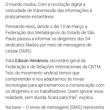
O mundo mudou. Com a revolução digital a
velocidade de transmissão das informações é
praticamente instantânea.
Pensando nisso, desde o dia 13 de março a
Federação dos Metalúrgicos do Estado de São
Paulo passou a informar os dirigentes dos 54
sindicatos filiados por meio de mensagens de
celular (SMS).
Para
Edison Venâncio
, secretário-geral da
Federação e de Relações Internacionais da CNTM,
“nós, do movimento sindical, temos que
compreender e nos adaptarmos às novas
tecnologias para aproximarmos a comunicação com
os dirigentes e os trabalhadores. Quem ignorar essa
realidade, sem dúvida, ficará para trás”, explica.
Na base – O envio de mensagens (SMS) representa