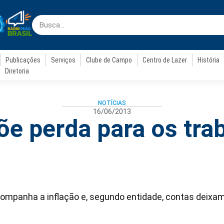
Publicações
Serviços
Clube de Campo
Centro de Lazer
História
Diretoria
NOTÍCIAS
16/06/2013
e perda para os tra
ompanha a inflação e, segundo entidade, contas deixam