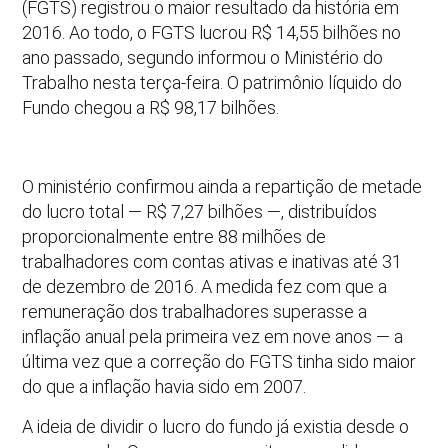
(FGTS) registrou o maior resultado da história em
2016. Ao todo, o FGTS lucrou R$ 14,55 bilhões no
ano passado, segundo informou o Ministério do
Trabalho nesta terça-feira. O patrimônio líquido do
Fundo chegou a R$ 98,17 bilhões.
O ministério confirmou ainda a repartição de metade
do lucro total — R$ 7,27 bilhões —, distribuídos
proporcionalmente entre 88 milhões de
trabalhadores com contas ativas e inativas até 31
de dezembro de 2016. A medida fez com que a
remuneração dos trabalhadores superasse a
inflação anual pela primeira vez em nove anos — a
última vez que a correção do FGTS tinha sido maior
do que a inflação havia sido em 2007.
A ideia de dividir o lucro do fundo já existia desde o