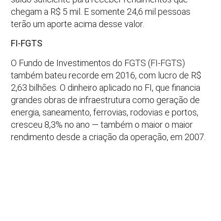
chegam a R$ 5 mil. E somente 24,6 mil pessoas
terão um aporte acima desse valor.
FI-FGTS
O Fundo de Investimentos do FGTS (FI-FGTS)
também bateu recorde em 2016, com lucro de R$
2,63 bilhões. O dinheiro aplicado no FI, que financia
grandes obras de infraestrutura como geração de
energia, saneamento, ferrovias, rodovias e portos,
cresceu 8,3% no ano — também o maior o maior
rendimento desde a criação da operação, em 2007.