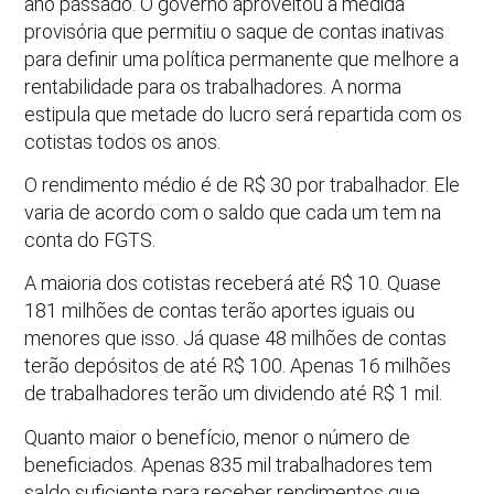
ano passado. O governo aproveitou a medida
provisória que permitiu o saque de contas inativas
para definir uma política permanente que melhore a
rentabilidade para os trabalhadores. A norma
estipula que metade do lucro será repartida com os
cotistas todos os anos.
O rendimento médio é de R$ 30 por trabalhador. Ele
varia de acordo com o saldo que cada um tem na
conta do FGTS.
A maioria dos cotistas receberá até R$ 10. Quase
181 milhões de contas terão aportes iguais ou
menores que isso. Já quase 48 milhões de contas
terão depósitos de até R$ 100. Apenas 16 milhões
de trabalhadores terão um dividendo até R$ 1 mil.
Quanto maior o benefício, menor o número de
beneficiados. Apenas 835 mil trabalhadores tem
saldo suficiente para receber rendimentos que