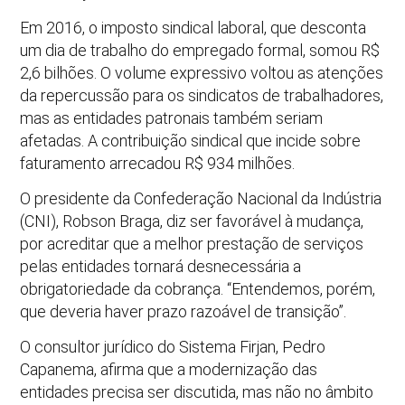
Em 2016, o imposto sindical laboral, que desconta
um dia de trabalho do empregado formal, somou R$
2,6 bilhões. O volume expressivo voltou as atenções
da repercussão para os sindicatos de trabalhadores,
mas as entidades patronais também seriam
afetadas. A contribuição sindical que incide sobre
faturamento arrecadou R$ 934 milhões.
O presidente da Confederação Nacional da Indústria
(CNI), Robson Braga, diz ser favorável à mudança,
por acreditar que a melhor prestação de serviços
pelas entidades tornará desnecessária a
obrigatoriedade da cobrança. “Entendemos, porém,
que deveria haver prazo razoável de transição”.
O consultor jurídico do Sistema Firjan, Pedro
Capanema, afirma que a modernização das
entidades precisa ser discutida, mas não no âmbito