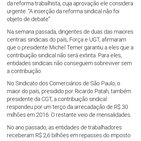
da reforma trabalhista, cuja aprovação ele considera
urgente. “A inserção da reforma sindical não foi
objeto de debate”.
Na semana passada, dirigentes de duas das maiores
centrais sindicais do país, Força e UGT, afirmaram
que o presidente Michel Temer garantiu a eles que a
contribuição sindical não será extinta. Para eles,
entidades sindicais não conseguem sobreviver sem
a contribuição.
No Sindicato dos Comerciários de São Paulo, o
maior do país, presidido por Ricardo Patah, também
presidente da CGT, a contribuição sindical
respondeu por um terço da arrecadação de R$ 30
milhões em 2016. O restante veio de mensalidades.
No ano passado, as entidades de trabalhadores
receberam R$ 2,6 bilhões em repasses do imposto