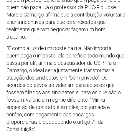
quem não paga. Já o professor da PUC-Rio José
Marcio Camargo afirma que a contribuição voluntária
criaria incentivos para que os sindicatos que
realmente queiram negociar façam um bom
trabalho.
“É como a luz de um poste na rua. Não importa
quem paga o imposto, ela beneficia todo mundo que
passa por ali”, afirma o pesquisador da USP. Para
Camargo, o ideal seria justamente transformar a
atuação dos sindicatos em “bem privado”. Os
acordos coletivos só valeriam para aqueles que
fossem filiados aos sindicatos e, para os que não o
fossem, valeria um regime diferente. “Minha
sugestão de contrato é simples, por jornada e
horário, com pagamento dos encargos
proporcionais e obedecendo o artigo 7º da
Constituição”.