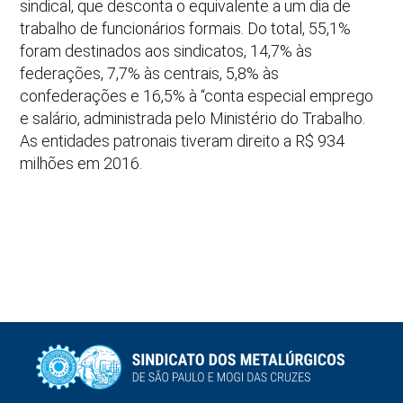
sindical, que desconta o equivalente a um dia de
trabalho de funcionários formais. Do total, 55,1%
foram destinados aos sindicatos, 14,7% às
federações, 7,7% às centrais, 5,8% às
confederações e 16,5% à “conta especial emprego
e salário, administrada pelo Ministério do Trabalho.
As entidades patronais tiveram direito a R$ 934
milhões em 2016.