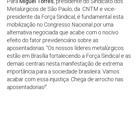
Para
Miguel Torres
, presidente do Sindicato dos
Metalúrgicos de São Paulo, da CNTM e vice-
presidente da Força Sindical, é fundamental esta
mobilização no Congresso Nacional por uma
alternativa negociada que acabe com o nocivo
efeito do fator previdenciário sobre as
aposentadorias. “Os nossos líderes metalúrgicos
estão em Brasília fortalecendo a Força Sindical e as
demais centrais nesta manifestação de extrema
importância para a sociedade brasileira. Vamos
acabar com essa injustiça. Chega de arrocho nas
aposentadorias!”.