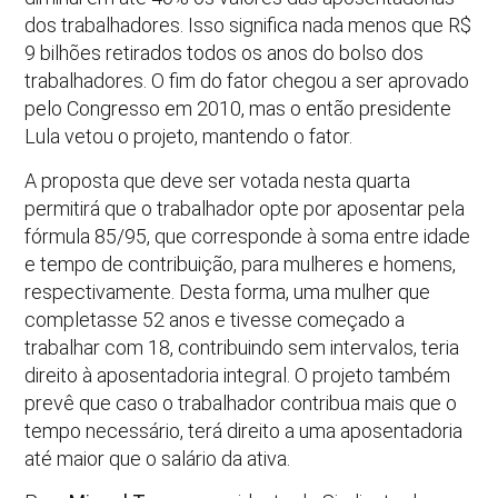
dos trabalhadores. Isso significa nada menos que R$
9 bilhões retirados todos os anos do bolso dos
trabalhadores. O fim do fator chegou a ser aprovado
pelo Congresso em 2010, mas o então presidente
Lula vetou o projeto, mantendo o fator.
A proposta que deve ser votada nesta quarta
permitirá que o trabalhador opte por aposentar pela
fórmula 85/95, que corresponde à soma entre idade
e tempo de contribuição, para mulheres e homens,
respectivamente. Desta forma, uma mulher que
completasse 52 anos e tivesse começado a
trabalhar com 18, contribuindo sem intervalos, teria
direito à aposentadoria integral. O projeto também
prevê que caso o trabalhador contribua mais que o
tempo necessário, terá direito a uma aposentadoria
até maior que o salário da ativa.