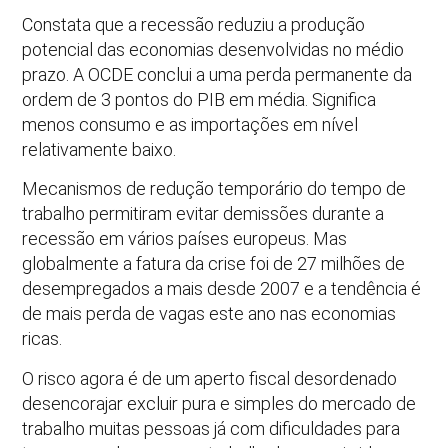
Constata que a recessão reduziu a produção
potencial das economias desenvolvidas no médio
prazo. A OCDE conclui a uma perda permanente da
ordem de 3 pontos do PIB em média. Significa
menos consumo e as importações em nível
relativamente baixo.
Mecanismos de redução temporário do tempo de
trabalho permitiram evitar demissões durante a
recessão em vários países europeus. Mas
globalmente a fatura da crise foi de 27 milhões de
desempregados a mais desde 2007 e a tendência é
de mais perda de vagas este ano nas economias
ricas.
O risco agora é de um aperto fiscal desordenado
desencorajar excluir pura e simples do mercado de
trabalho muitas pessoas já com dificuldades para