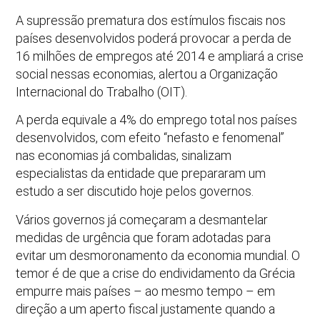
A supressão prematura dos estímulos fiscais nos
países desenvolvidos poderá provocar a perda de
16 milhões de empregos até 2014 e ampliará a crise
social nessas economias, alertou a Organização
Internacional do Trabalho (OIT).
A perda equivale a 4% do emprego total nos países
desenvolvidos, com efeito “nefasto e fenomenal”
nas economias já combalidas, sinalizam
especialistas da entidade que prepararam um
estudo a ser discutido hoje pelos governos.
Vários governos já começaram a desmantelar
medidas de urgência que foram adotadas para
evitar um desmoronamento da economia mundial. O
temor é de que a crise do endividamento da Grécia
empurre mais países – ao mesmo tempo – em
direção a um aperto fiscal justamente quando a