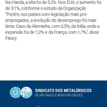
Na Irlanda, a alta foi de 5,2%. Nos EUA, o aumento foi
de 3,1%, conforme o estudo da Organização.
“Porém, nos países com legislação mais pró-
empregados, a evolução do desemprego foi mais
lenta. Caso da Alemanha, com 0,5%, da Itália, onde a
expansão foi de 1,2% e da França, com 1,7%”, disse
Fleury.