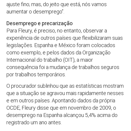
ajuste fino; mas, do jeito que está, nós vamos
aumentar o desemprego”.
Desemprego e precarização
Para Fleury, é preciso, no entanto, observar a
experiência de outros países que flexibilizaram suas
legislações. Espanha e México foram colocados
como exemplo, e pelos dados da Organização
Internacional do trabalho (OIT), a maior
consequência foi a mudança de trabalhos seguros
por trabalhos temporários.
O procurador sublinhou que as estatísticas mostram
que a situação se agravou mais rapidamente nesses
e em outros países. Apontando dados da própria
OCDE, Fleury disse que em novembro de 2009, o
desemprego na Espanha alcançou 5,4% acima do
registrado um ano antes.