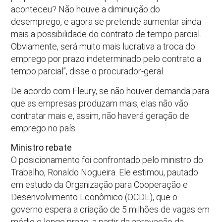
aconteceu? Não houve a diminuição do
desemprego, e agora se pretende aumentar ainda
mais a possibilidade do contrato de tempo parcial.
Obviamente, será muito mais lucrativa a troca do
emprego por prazo indeterminado pelo contrato a
tempo parcial”, disse o procurador-geral.
De acordo com Fleury, se não houver demanda para
que as empresas produzam mais, elas não vão
contratar mais e, assim, não haverá geração de
emprego no país.
Ministro rebate
O posicionamento foi confrontado pelo ministro do
Trabalho, Ronaldo Nogueira. Ele estimou, pautado
em estudo da Organização para Cooperação e
Desenvolvimento Econômico (OCDE), que o
governo espera a criação de 5 milhões de vagas em
médio e longo prazo, a partir da aprovação da