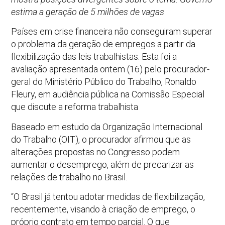
estima a geração de 5 milhões de vagas
Países em crise financeira não conseguiram superar
o problema da geração de empregos a partir da
flexibilização das leis trabalhistas. Esta foi a
avaliação apresentada ontem (16) pelo procurador-
geral do Ministério Público do Trabalho, Ronaldo
Fleury, em audiência pública na Comissão Especial
que discute a reforma trabalhista
Baseado em estudo da Organização Internacional
do Trabalho (OIT), o procurador afirmou que as
alterações propostas no Congresso podem
aumentar o desemprego, além de precarizar as
relações de trabalho no Brasil.
“O Brasil já tentou adotar medidas de flexibilização,
recentemente, visando à criação de emprego, o
próprio contrato em tempo parcial. O que