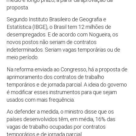
proposta.
Segundo Instituto Brasileiro de Geografia e
Estatística (IBGE), o Brasil tem 12 milhões de
desempregados. E de acordo com Nogueira, os
novos postos não seriam de contratos
indeterminados. Seriam vagas temporárias ou de
meio período.
Na reforma enviada ao Congresso, há a proposta de
aprimoramento dos contratos de trabalho
temporários e de jornada parcial. A ideia do governo
é modificar esses instrumentos para que sejam
usados com mais frequência.
Ao defender a medida, o ministro disse que os
países desenvolvidos têm, em média, 16% das
vagas de trabalho ocupadas por contratos
temporários e de jornada parcial.