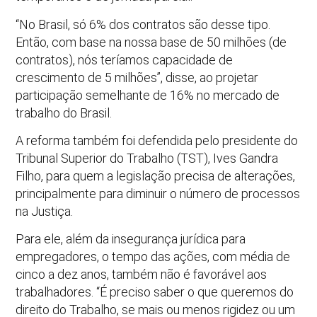
“No Brasil, só 6% dos contratos são desse tipo.
Então, com base na nossa base de 50 milhões (de
contratos), nós teríamos capacidade de
crescimento de 5 milhões”, disse, ao projetar
participação semelhante de 16% no mercado de
trabalho do Brasil.
A reforma também foi defendida pelo presidente do
Tribunal Superior do Trabalho (TST), Ives Gandra
Filho, para quem a legislação precisa de alterações,
principalmente para diminuir o número de processos
na Justiça.
Para ele, além da insegurança jurídica para
empregadores, o tempo das ações, com média de
cinco a dez anos, também não é favorável aos
trabalhadores. “É preciso saber o que queremos do
direito do Trabalho, se mais ou menos rigidez ou um