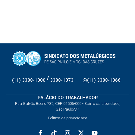
/
(11) 3388-1000
3388-1073
(11) 3388-1066
PALÁCIO DO TRABALHADOR
Rua Galvão Bueno 782, CEP 01506-000 - Bairro da Liberdade,
São Paulo/SP
Política de privacidade