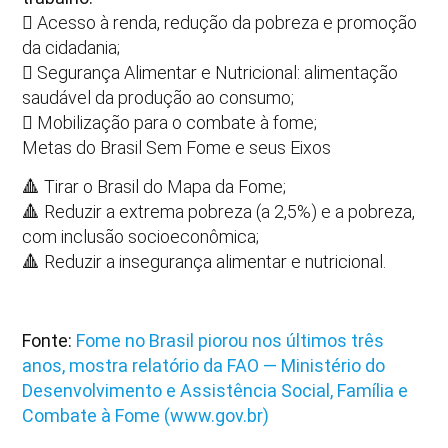
 Acesso à renda, redução da pobreza e promoção
da cidadania;
 Segurança Alimentar e Nutricional: alimentação
saudável da produção ao consumo;
 Mobilização para o combate à fome;
Metas do Brasil Sem Fome e seus Eixos
🔺 Tirar o Brasil do Mapa da Fome;
🔺 Reduzir a extrema pobreza (a 2,5%) e a pobreza,
com inclusão socioeconômica;
🔺 Reduzir a insegurança alimentar e nutricional.
Fonte:
Fome no Brasil piorou nos últimos três
anos, mostra relatório da FAO — Ministério do
Desenvolvimento e Assistência Social, Família e
Combate à Fome (www.gov.br)