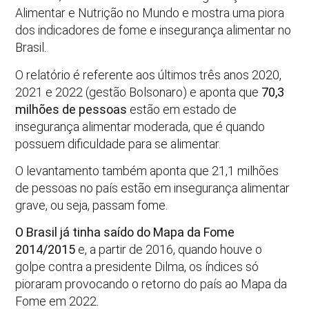
Alimentar e Nutrição no Mundo e mostra uma piora
dos indicadores de fome e insegurança alimentar no
Brasil.
O relatório é referente aos últimos três anos 2020,
2021 e 2022 (gestão Bolsonaro) e aponta que
70,3
milhões de pessoas
estão em estado de
insegurança alimentar moderada, que é quando
possuem dificuldade para se alimentar.
O levantamento também aponta que 21,1 milhões
de pessoas no país estão em insegurança alimentar
grave, ou seja, passam fome.
O Brasil já tinha saído do Mapa da Fome
2014/2015
e, a partir de 2016, quando houve o
golpe contra a presidente Dilma, os índices só
pioraram provocando o retorno do país ao Mapa da
Fome em 2022.