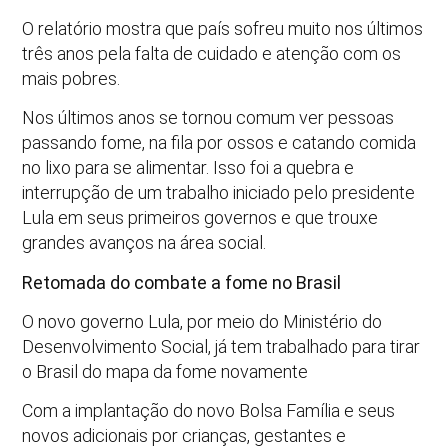
O relatório mostra que país sofreu muito nos últimos
três anos pela falta de cuidado e atenção com os
mais pobres.
Nos últimos anos se tornou comum ver pessoas
passando fome, na fila por ossos e catando comida
no lixo para se alimentar. Isso foi a quebra e
interrupção de um trabalho iniciado pelo presidente
Lula em seus primeiros governos e que trouxe
grandes avanços na área social.
Retomada do combate a fome no Brasil
O novo governo Lula, por meio do Ministério do
Desenvolvimento Social, já tem trabalhado para tirar
o Brasil do mapa da fome novamente
Com a implantação do novo Bolsa Família e seus
novos adicionais por crianças, gestantes e