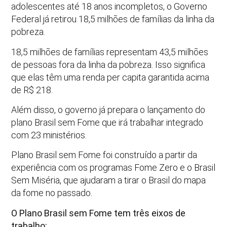
adolescentes até 18 anos incompletos, o Governo
Federal já retirou 18,5 milhões de famílias da linha da
pobreza.
18,5 milhões de famílias representam 43,5 milhões
de pessoas fora da linha da pobreza. Isso significa
que elas têm uma renda per capita garantida acima
de R$ 218.
Além disso, o governo já prepara o lançamento do
plano Brasil sem Fome que irá trabalhar integrado
com 23 ministérios.
Plano Brasil sem Fome foi construído a partir da
experiência com os programas Fome Zero e o Brasil
Sem Miséria, que ajudaram a tirar o Brasil do mapa
da fome no passado.
O Plano Brasil sem Fome tem três eixos de
trabalho: