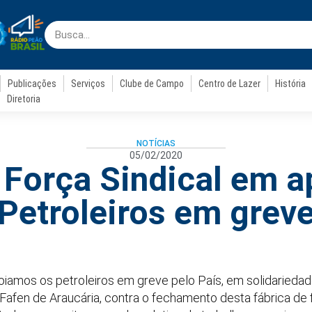
Publicações
Serviços
Clube de Campo
Centro de Lazer
História
Diretoria
NOTÍCIAS
05/02/2020
 Força Sindical em a
Petroleiros em grev
iamos os petroleiros em greve pelo País, em solidariedad
Fafen de Araucária, contra o fechamento desta fábrica de f