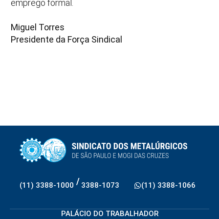
emprego formal.
Miguel Torres
Presidente da Força Sindical
/
(11) 3388-1000
3388-1073
(11) 3388-1066
PALÁCIO DO TRABALHADOR