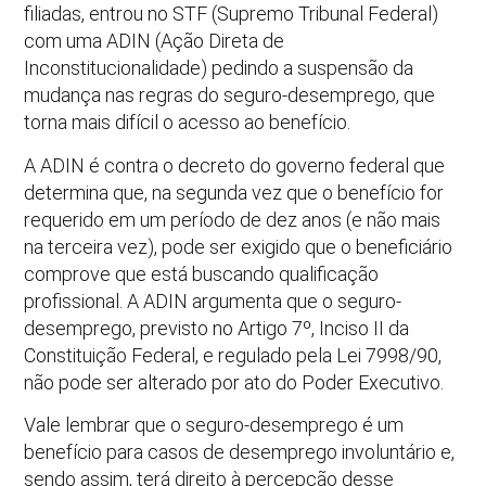
filiadas, entrou no STF (Supremo Tribunal Federal)
com uma ADIN (Ação Direta de
Inconstitucionalidade) pedindo a suspensão da
mudança nas regras do seguro-desemprego, que
torna mais difícil o acesso ao benefício.
A ADIN é contra o decreto do governo federal que
determina que, na segunda vez que o benefício for
requerido em um período de dez anos (e não mais
na terceira vez), pode ser exigido que o beneficiário
comprove que está buscando qualificação
profissional. A ADIN argumenta que o seguro-
desemprego, previsto no Artigo 7º, Inciso II da
Constituição Federal, e regulado pela Lei 7998/90,
não pode ser alterado por ato do Poder Executivo.
Vale lembrar que o seguro-desemprego é um
benefício para casos de desemprego involuntário e,
sendo assim, terá direito à percepção desse