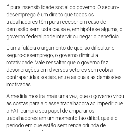
É pura insensibilidade social do governo. O seguro-
desemprego é um direito que todos os
trabalhadores têm para receber em caso de
demissão sem justa causa e, em hipótese alguma, o
governo federal pode intervir ou negar o benefício.
É uma falácia o argumento de que, ao dificultar o
seguro-desemprego, o governo diminui a
rotatividade. Vale ressaltar que o governo fez
desonerações em diversos setores sem cobrar
contrapartidas sociais, entre as quais as demissões
imotivadas.
A medida mostra, mais uma vez, que o governo virou
as costas para a classe trabalhadora ao impedir que
o FAT cumpra seu papel de amparar os
trabalhadores em um momento tão difícil, que é o
período em que estão sem renda oriunda de