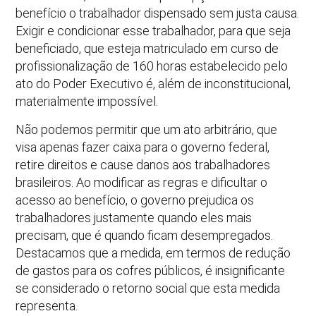
benefício o trabalhador dispensado sem justa causa.
Exigir e condicionar esse trabalhador, para que seja
beneficiado, que esteja matriculado em curso de
profissionalização de 160 horas estabelecido pelo
ato do Poder Executivo é, além de inconstitucional,
materialmente impossível.
Não podemos permitir que um ato arbitrário, que
visa apenas fazer caixa para o governo federal,
retire direitos e cause danos aos trabalhadores
brasileiros. Ao modificar as regras e dificultar o
acesso ao benefício, o governo prejudica os
trabalhadores justamente quando eles mais
precisam, que é quando ficam desempregados.
Destacamos que a medida, em termos de redução
de gastos para os cofres públicos, é insignificante
se considerado o retorno social que esta medida
representa.