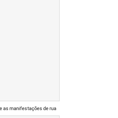
e as manifestações de rua