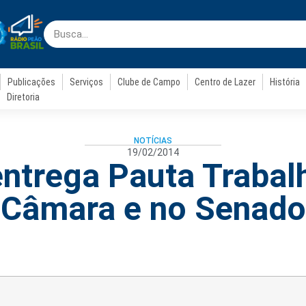
Publicações
Serviços
Clube de Campo
Centro de Lazer
História
Diretoria
NOTÍCIAS
19/02/2014
ntrega Pauta Trabal
Câmara e no Senado