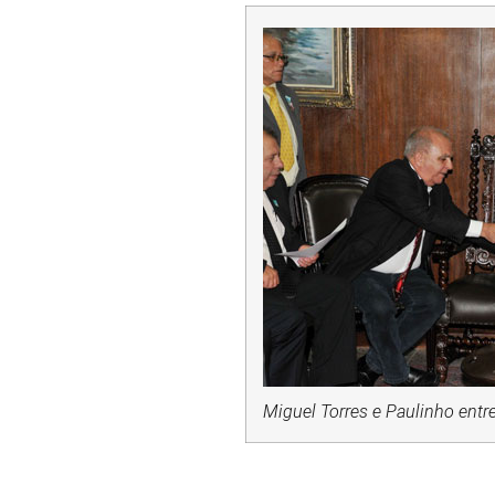
Miguel Torres e Paulinho entr