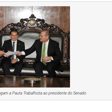
egam a Pauta Trabalhista ao presidente do Senado