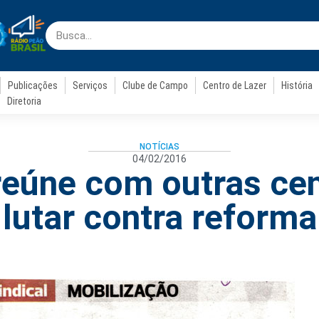
Publicações
Serviços
Clube de Campo
Centro de Lazer
História
Diretoria
NOTÍCIAS
04/02/2016
reúne com outras cen
lutar contra reforma