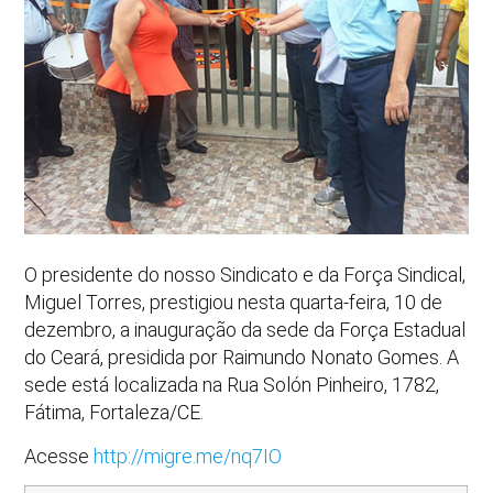
O presidente do nosso Sindicato e da Força Sindical,
Miguel Torres, prestigiou nesta quarta-feira, 10 de
dezembro, a inauguração da sede da Força Estadual
do Ceará, presidida por Raimundo Nonato Gomes. A
sede está localizada na Rua Solón Pinheiro, 1782,
Fátima, Fortaleza/CE.
Acesse
http://migre.me/nq7IO