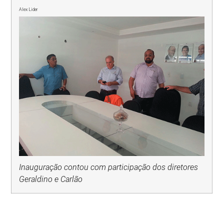
Alex Lider
Inauguração contou com participação dos diretores
Geraldino e Carlão