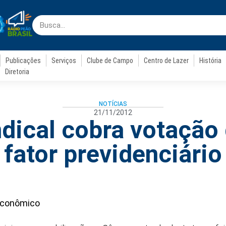
Publicações
Serviços
Clube de Campo
Centro de Lazer
História
Diretoria
NOTÍCIAS
21/11/2012
dical cobra votação
fator previdenciário
conômico