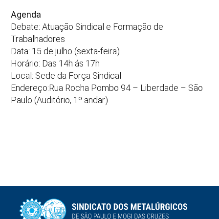
Agenda
Debate: Atuação Sindical e Formação de
Trabalhadores
Data: 15 de julho (sexta-feira)
Horário: Das 14h ás 17h
Local: Sede da Força Sindical
Endereço:Rua Rocha Pombo 94 – Liberdade – São
Paulo (Auditório, 1º andar)