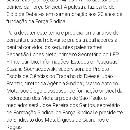
edifício da Força Sindical. A palestra faz parte do
Ciclo de Debates em comemoração aos 20 anos de
fundação da Força Sindical.
Para debater este tema e propiciar uma analise de
conjuntura social relevante pra os trabalhadores a
central convidou os seguintes palestrantes:
Sebastião Lopes Neto, primeiro Secretário do IIEP
– Intercâmbio, Informações, Estudos e Pesquisas;
Suzana Sochaczewski, supervisora do Projeto
Escola de Ciências do Trabalho do Dieese; João
Franzin, diretor da Agência Sindical; Marco Antonio
Mota, sociólogo e assessor de formação sindical da
Federação dos Metalúrgicos de São Paulo; o
mediador será José Pereira dos Santos, secretário
de Formação Sindical da Força Sindical e presidente
do Sindicato dos Metalúrgicos de Guarulhos e
Região