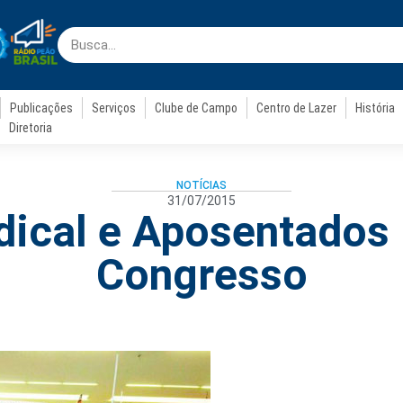
Publicações
Serviços
Clube de Campo
Centro de Lazer
História
Diretoria
NOTÍCIAS
31/07/2015
dical e Aposentados 
Congresso