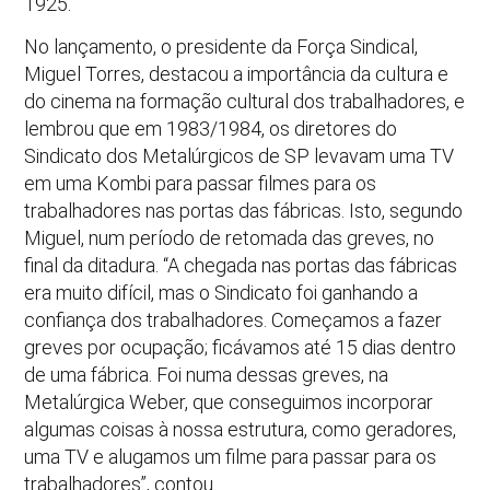
1925.
No lançamento, o presidente da Força Sindical,
Miguel Torres, destacou a importância da cultura e
do cinema na formação cultural dos trabalhadores, e
lembrou que em 1983/1984, os diretores do
Sindicato dos Metalúrgicos de SP levavam uma TV
em uma Kombi para passar filmes para os
trabalhadores nas portas das fábricas. Isto, segundo
Miguel, num período de retomada das greves, no
final da ditadura. “A chegada nas portas das fábricas
era muito difícil, mas o Sindicato foi ganhando a
confiança dos trabalhadores. Começamos a fazer
greves por ocupação; ficávamos até 15 dias dentro
de uma fábrica. Foi numa dessas greves, na
Metalúrgica Weber, que conseguimos incorporar
algumas coisas à nossa estrutura, como geradores,
uma TV e alugamos um filme para passar para os
trabalhadores”, contou.