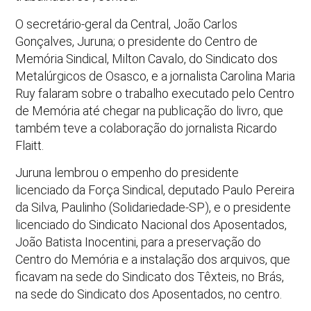
O secretário-geral da Central, João Carlos
Gonçalves, Juruna; o presidente do Centro de
Memória Sindical, Milton Cavalo, do Sindicato dos
Metalúrgicos de Osasco, e a jornalista Carolina Maria
Ruy falaram sobre o trabalho executado pelo Centro
de Memória até chegar na publicação do livro, que
também teve a colaboração do jornalista Ricardo
Flaitt.
Juruna lembrou o empenho do presidente
licenciado da Força Sindical, deputado Paulo Pereira
da Silva, Paulinho (Solidariedade-SP), e o presidente
licenciado do Sindicato Nacional dos Aposentados,
João Batista Inocentini, para a preservação do
Centro do Memória e a instalação dos arquivos, que
ficavam na sede do Sindicato dos Têxteis, no Brás,
na sede do Sindicato dos Aposentados, no centro.