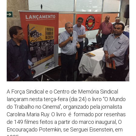
A Força Sindical e o Centro de Memória Sindical
lançaram nesta terça-feira (dia 24) o livro “O Mundo
do Trabalho no Cinema”, organizado pela jornalista
Carolina Maria Ruy. O livro é formado por resenhas
de 149 filmes feitos a partir do marco inaugural, O
Encouraçado Potemkin, se Serguei Eisenstein, em