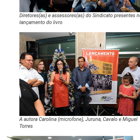
Diretores(as) e assessores(as) do Sindicato presentes 
lançamento do livro
A autora Carolina (microfone), Juruna, Cavalo e Miguel
Torres