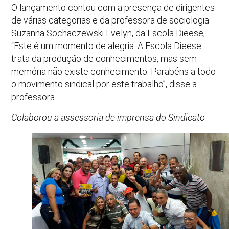
O lançamento contou com a presença de dirigentes
de várias categorias e da professora de sociologia
Suzanna Sochaczewski Evelyn, da Escola Dieese,
“Este é um momento de alegria. A Escola Dieese
trata da produção de conhecimentos, mas sem
memória não existe conhecimento. Parabéns a todo
o movimento sindical por este trabalho”, disse a
professora.
Colaborou a assessoria de imprensa do Sindicato