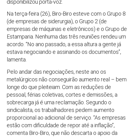
disponibilizou porta-voz.
Na terça-feira (26), Biro-Biro esteve com o Grupo 8
(de empresas de siderurgia), o Grupo 2 (de
empresas de máquinas e eletrônicos) e o Grupo de
Estamparia. Nenhuma das três reuniões rendeu um
acordo. “No ano passado, a essa altura a gente já
estava negociando e assinando os documentos”,
lamenta.
Pelo andar das negociações, neste ano os
metalúrgicos não conseguirão aumento real – bem
longe do que pleiteiam. Com as reduções de
pessoal, férias coletivas, cortes e demissões, a
sobrecarga já é uma reclamação. Segundo o
sindicalista, os trabalhadores pedem aumento
proporcional ao adicional de serviço. “As empresas
estão com dificuldade de repor até a inflação”,
comenta Biro-Biro, que não descarta o apoio da