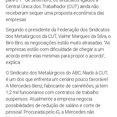
Central Única dos Trabalhador (CUT) ainda não
receberam sequer uma proposta econômica das
empresas.
Segundo o presidente da Federação dos Sindicatos
dos Metalúrgicos da CUT, Valmir Marques da Silva, o
Biro-Biro, as negociações estão muito atrasadas. “As
empresas estão com dificuldade de chegar a um
acordo entre elas mesmas para propor o acordo”,
explica.
O Sindicato dos Metalúrgicos do ABC, filiado à CUT,
é um dos que enfrenta um cenário pouco favorável.
A Mercedes-Benz, fabricante de caminhões, já tem
1,2 mil funcionários com contratos de trabalho
suspensos. Atualmente a empresa negocia
possibilidades de redução de salário e corte de
pessoal. Procurada pelo iG, a Mercedes não