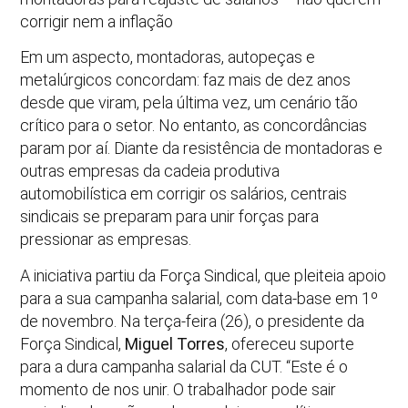
corrigir nem a inflação
Em um aspecto, montadoras, autopeças e
metalúrgicos concordam: faz mais de dez anos
desde que viram, pela última vez, um cenário tão
crítico para o setor. No entanto, as concordâncias
param por aí. Diante da resistência de montadoras e
outras empresas da cadeia produtiva
automobilística em corrigir os salários, centrais
sindicais se preparam para unir forças para
pressionar as empresas.
A iniciativa partiu da Força Sindical, que pleiteia apoio
para a sua campanha salarial, com data-base em 1º
de novembro. Na terça-feira (26), o presidente da
Força Sindical,
Miguel Torres
, ofereceu suporte
para a dura campanha salarial da CUT. “Este é o
momento de nos unir. O trabalhador pode sair