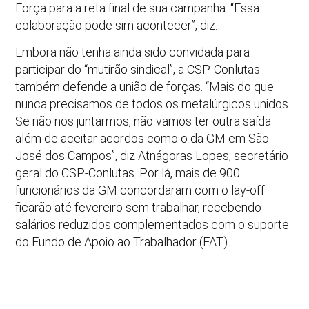
Força para a reta final de sua campanha. “Essa
colaboração pode sim acontecer”, diz.
Embora não tenha ainda sido convidada para
participar do “mutirão sindical”, a CSP-Conlutas
também defende a união de forças. “Mais do que
nunca precisamos de todos os metalúrgicos unidos.
Se não nos juntarmos, não vamos ter outra saída
além de aceitar acordos como o da GM em São
José dos Campos”, diz Atnágoras Lopes, secretário
geral do CSP-Conlutas. Por lá, mais de 900
funcionários da GM concordaram com o lay-off –
ficarão até fevereiro sem trabalhar, recebendo
salários reduzidos complementados com o suporte
do Fundo de Apoio ao Trabalhador (FAT).