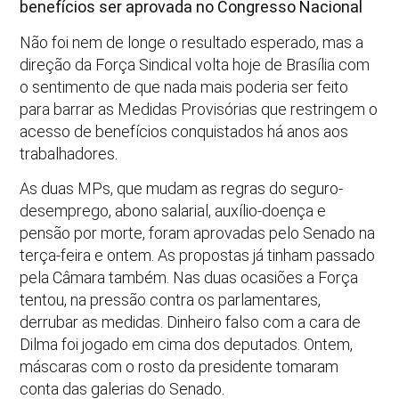
benefícios ser aprovada no Congresso Nacional
Não foi nem de longe o resultado esperado, mas a
direção da Força Sindical volta hoje de Brasília com
o sentimento de que nada mais poderia ser feito
para barrar as Medidas Provisórias que restringem o
acesso de benefícios conquistados há anos aos
trabalhadores.
As duas MPs, que mudam as regras do seguro-
desemprego, abono salarial, auxílio-doença e
pensão por morte, foram aprovadas pelo Senado na
terça-feira e ontem. As propostas já tinham passado
pela Câmara também. Nas duas ocasiões a Força
tentou, na pressão contra os parlamentares,
derrubar as medidas. Dinheiro falso com a cara de
Dilma foi jogado em cima dos deputados. Ontem,
máscaras com o rosto da presidente tomaram
conta das galerias do Senado.