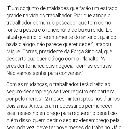
‘’É um conjunto de maldades que farão um estrago
grande na vida do trabalhador. Pior que atinge o
trabalhador comum, o pescador que tem como
fonte a pesca e o funcionário de baixa renda. E o
atual governo, diferentemente do anterior, quando
havia diálogo, não parece querer ceder’’, atacou
Miguel Torres, presidente da Força Sindical, que
descarta qualquer diálogo com o Planalto. “A
presidente nunca quis negociar com as centrais.
Não vamos sentar para conversar.’’
Com as mudanças, o trabalhador terá direito ao
seguro-desemprego se tiver registro em carteira
por pelo menos 12 meses ininterruptos nos últimos
dois anos. Antes, eram necessários permanecer
seis meses no emprego para requerer o beneficio.
Além disso, quem pedir o seguro-desemprego pela
segunda vez, deve ter nove meses do trabalho. Já o