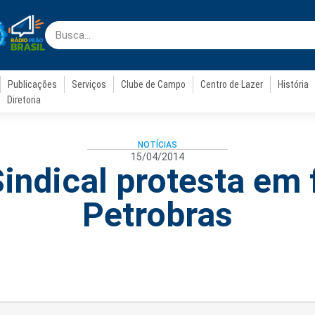
Publicações
Serviços
Clube de Campo
Centro de Lazer
História
Diretoria
NOTÍCIAS
15/04/2014
indical protesta em 
Petrobras