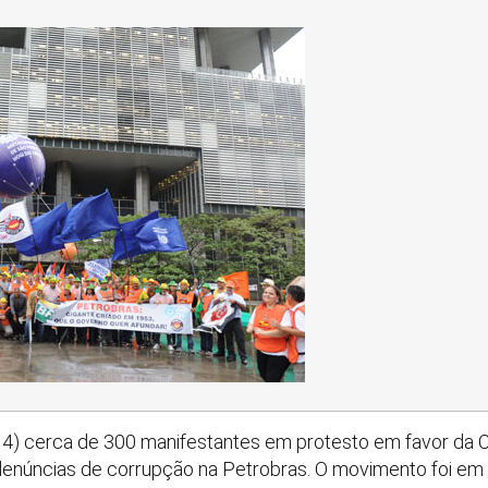
 (14) cerca de 300 manifestantes em protesto em favor da
 denúncias de corrupção na Petrobras. O movimento foi em f