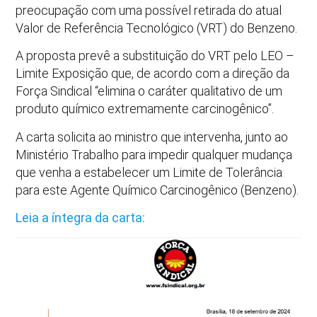
preocupação com uma possível retirada do atual
Valor de Referência Tecnológico (VRT) do Benzeno.
A proposta prevê a substituição do VRT pelo LEO –
Limite Exposição que, de acordo com a direção da
Força Sindical “elimina o caráter qualitativo de um
produto químico extremamente carcinogênico”.
A carta solicita ao ministro que intervenha, junto ao
Ministério Trabalho para impedir qualquer mudança
que venha a estabelecer um Limite de Tolerância
para este Agente Químico Carcinogênico (Benzeno).
Leia a íntegra da carta: