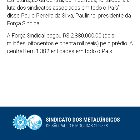
luta dos sindicatos associados em todo o País”,
disse Paulo Pereira da Silva, Paulinho, presidente da
Força Sindical.
A Força Sindical pagou R$ 2.880.000,00 (dois
milhões, oitocentos e oitenta mil reais) pelo prédio. A
central tem 1.382 entidades em todo o País.