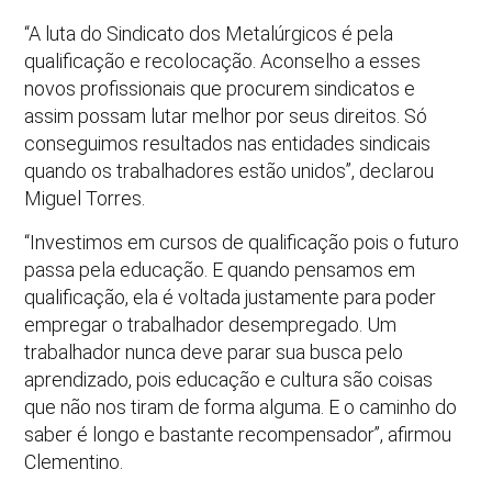
“A luta do Sindicato dos Metalúrgicos é pela
qualificação e recolocação. Aconselho a esses
novos profissionais que procurem sindicatos e
assim possam lutar melhor por seus direitos. Só
conseguimos resultados nas entidades sindicais
quando os trabalhadores estão unidos”, declarou
Miguel Torres.
“Investimos em cursos de qualificação pois o futuro
passa pela educação. E quando pensamos em
qualificação, ela é voltada justamente para poder
empregar o trabalhador desempregado. Um
trabalhador nunca deve parar sua busca pelo
aprendizado, pois educação e cultura são coisas
que não nos tiram de forma alguma. E o caminho do
saber é longo e bastante recompensador”, afirmou
Clementino.