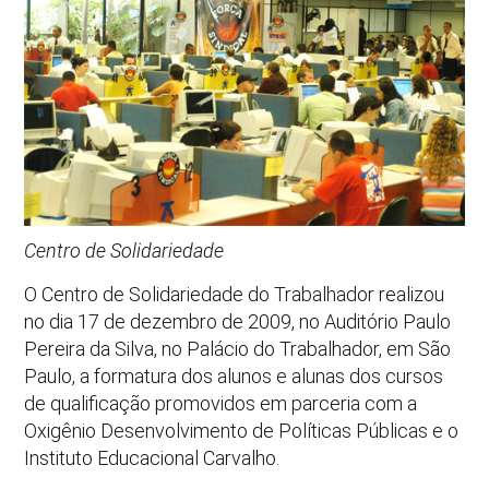
Centro de Solidariedade
O Centro de Solidariedade do Trabalhador realizou
no dia 17 de dezembro de 2009, no Auditório Paulo
Pereira da Silva, no Palácio do Trabalhador, em São
Paulo, a formatura dos alunos e alunas dos cursos
de qualificação promovidos em parceria com a
Oxigênio Desenvolvimento de Políticas Públicas e o
Instituto Educacional Carvalho.