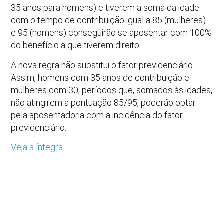
35 anos para homens) e tiverem a soma da idade
com o tempo de contribuição igual a 85 (mulheres)
e 95 (homens) conseguirão se aposentar com 100%
do benefício a que tiverem direito.
A nova regra não substitui o fator previdenciário.
Assim, homens com 35 anos de contribuição e
mulheres com 30, períodos que, somados às idades,
não atingirem a pontuação 85/95, poderão optar
pela aposentadoria com a incidência do fator
previdenciário.
Veja a íntegra