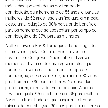
média das aposentadorias por tempo de
contribuição, para homens, é de 55 anos, e, para as
mulheres, de 52 anos. Isso significa que, em média,
existe uma redução de 30% no valor do benefício
para os homens que se aposentam por tempo de
contribuição e de 37% para as mulheres.
A alternativa do 85/95 foi negociada, ao longo dos
últimos anos, pelas Centrais Sindicais com o
governo e o Congresso Nacional, em diversos
momentos. Trata-se de uma regra simples, que
considera a soma da idade mais o tempo de
contribuição, que deve ser de, no mínimo, 35 anos
para homens e 30 para mulheres. No caso dos
professores, é reduzido em cinco anos. A soma
deve ser igual a 95 para homens e 85 para mulheres.
Assim, os trabalhadores que atingirem o tempo
mínimo de contribuição (30 anos para as mulheres e