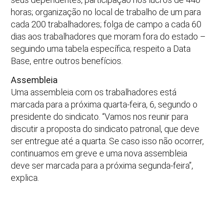
horas; organização no local de trabalho de um para
cada 200 trabalhadores; folga de campo a cada 60
dias aos trabalhadores que moram fora do estado –
seguindo uma tabela específica; respeito a Data
Base, entre outros benefícios.
Assembleia
Uma assembleia com os trabalhadores está
marcada para a próxima quarta-feira, 6, segundo o
presidente do sindicato. “Vamos nos reunir para
discutir a proposta do sindicato patronal, que deve
ser entregue até a quarta. Se caso isso não ocorrer,
continuamos em greve e uma nova assembleia
deve ser marcada para a próxima segunda-feira”,
explica.