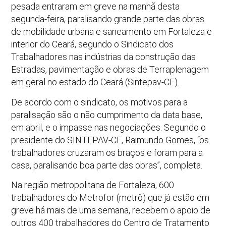
pesada entraram em greve na manhã desta
segunda-feira, paralisando grande parte das obras
de mobilidade urbana e saneamento em Fortaleza e
interior do Ceará, segundo o Sindicato dos
Trabalhadores nas indústrias da construção das
Estradas, pavimentação e obras de Terraplenagem
em geral no estado do Ceará (Sintepav-CE).
De acordo com o sindicato, os motivos para a
paralisação são o não cumprimento da data base,
em abril, e o impasse nas negociações. Segundo o
presidente do SINTEPAV-CE, Raimundo Gomes, “os
trabalhadores cruzaram os braços e foram para a
casa, paralisando boa parte das obras”, completa.
Na região metropolitana de Fortaleza, 600
trabalhadores do Metrofor (metrô) que já estão em
greve há mais de uma semana, recebem o apoio de
outros 400 trabalhadores do Centro de Tratamento