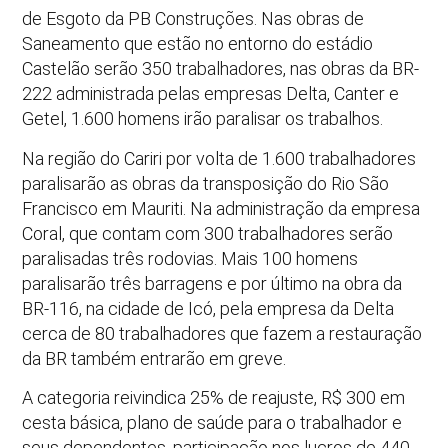
de Esgoto da PB Construções. Nas obras de
Saneamento que estão no entorno do estádio
Castelão serão 350 trabalhadores, nas obras da BR-
222 administrada pelas empresas Delta, Canter e
Getel, 1.600 homens irão paralisar os trabalhos.
Na região do Cariri por volta de 1.600 trabalhadores
paralisarão as obras da transposição do Rio São
Francisco em Mauriti. Na administração da empresa
Coral, que contam com 300 trabalhadores serão
paralisadas três rodovias. Mais 100 homens
paralisarão três barragens e por último na obra da
BR-116, na cidade de Icó, pela empresa da Delta
cerca de 80 trabalhadores que fazem a restauração
da BR também entrarão em greve.
A categoria reivindica 25% de reajuste, R$ 300 em
cesta básica, plano de saúde para o trabalhador e
seus dependentes, participação nos lucros de 440