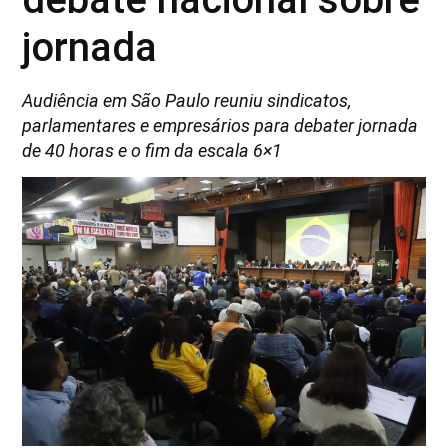
jornada
Audiência em São Paulo reuniu sindicatos,
parlamentares e empresários para debater jornada
de 40 horas e o fim da escala 6×1