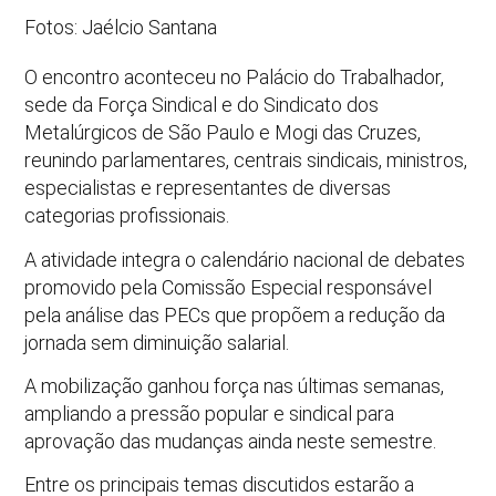
Fotos: Jaélcio Santana
O encontro aconteceu no Palácio do Trabalhador,
sede da
Força Sindical e do Sindicato dos
Metalúrgicos de São Paulo e Mogi das Cruzes
,
reunindo parlamentares, centrais sindicais, ministros,
especialistas e representantes de diversas
categorias profissionais.
A atividade integra o calendário nacional de debates
promovido pela Comissão Especial responsável
pela análise das PECs que propõem a redução da
jornada sem diminuição salarial.
A mobilização ganhou força nas últimas semanas,
ampliando a pressão popular e sindical para
aprovação das mudanças ainda neste semestre.
Entre os principais temas discutidos estarão a