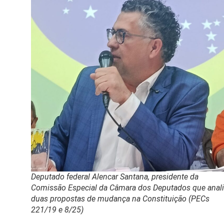
Deputado federal Alencar Santana, presidente da
Comissão Especial da Câmara dos Deputados que anal
duas propostas de mudança na Constituição (PECs
221/19 e 8/25)