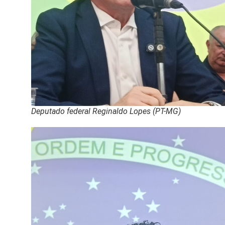
Deputado federal Reginaldo Lopes (PT-MG)