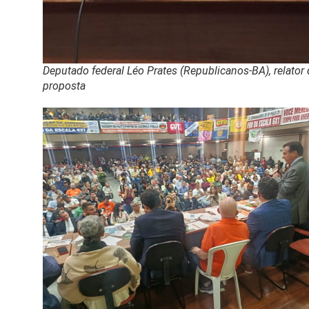
Deputado federal Léo Prates (Republicanos-BA), relator
proposta