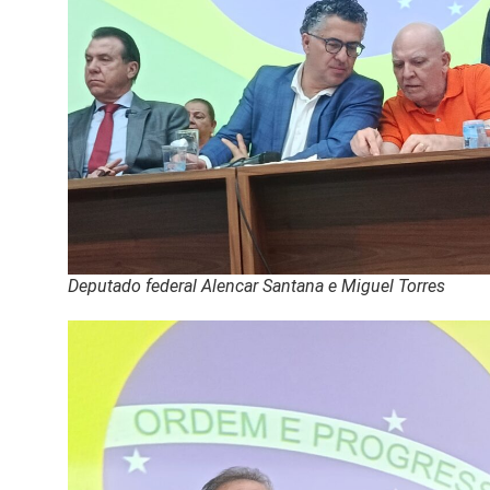
Deputado federal Alencar Santana e Miguel Torres