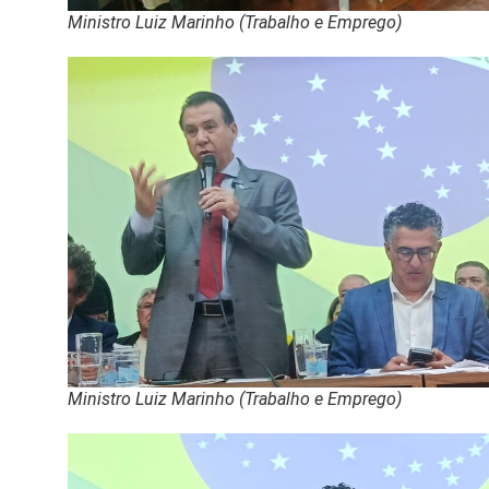
Ministro Luiz Marinho (Trabalho e Emprego)
Ministro Luiz Marinho (Trabalho e Emprego)