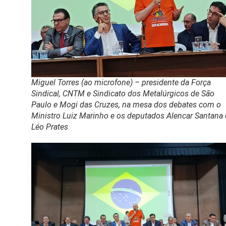
Miguel Torres (ao microfone) – presidente da Força
Sindical, CNTM e Sindicato dos Metalúrgicos de São
Paulo e Mogi das Cruzes, na mesa dos debates com o
Ministro Luiz Marinho e os deputados
Alencar Santana 
Léo Prates