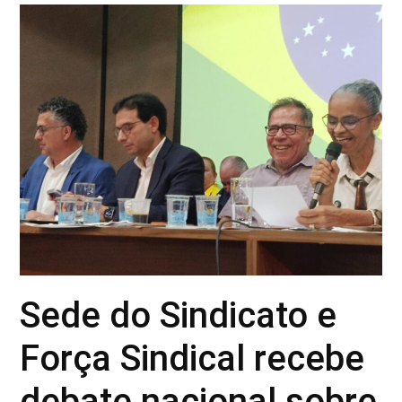
Sede do Sindicato e
Força Sindical recebe
debate nacional sobre