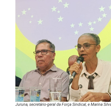
Juruna, secretário-geral da Força Sindical, e Marina Silv