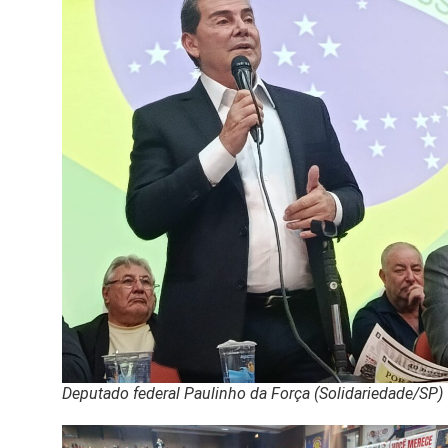
Deputado federal Paulinho da Força (Solidariedade/SP)