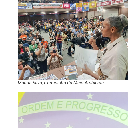
Marina Silva, ex-ministra do Meio Ambiente