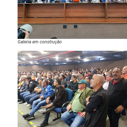
Galeria em construção